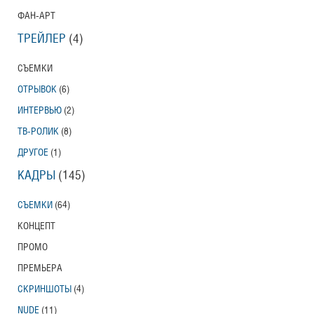
ФАН-АРТ
ТРЕЙЛЕР
(4)
СЪЕМКИ
ОТРЫВОК
(6)
ИНТЕРВЬЮ
(2)
ТВ-РОЛИК
(8)
ДРУГОЕ
(1)
КАДРЫ
(145)
СЪЕМКИ
(64)
КОНЦЕПТ
ПРОМО
ПРЕМЬЕРА
СКРИНШОТЫ
(4)
NUDE
(11)