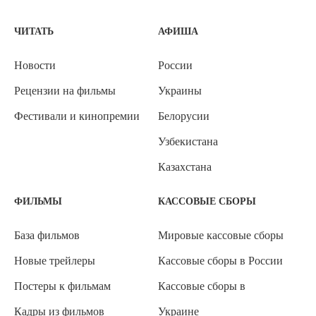
ЧИТАТЬ
АФИША
Новости
России
Рецензии на фильмы
Украины
Фестивали и кинопремии
Белорусии
Узбекистана
Казахстана
ФИЛЬМЫ
КАССОВЫЕ СБОРЫ
База фильмов
Мировые кассовые сборы
Новые трейлеры
Кассовые сборы в России
Постеры к фильмам
Кассовые сборы в
Кадры из фильмов
Украине