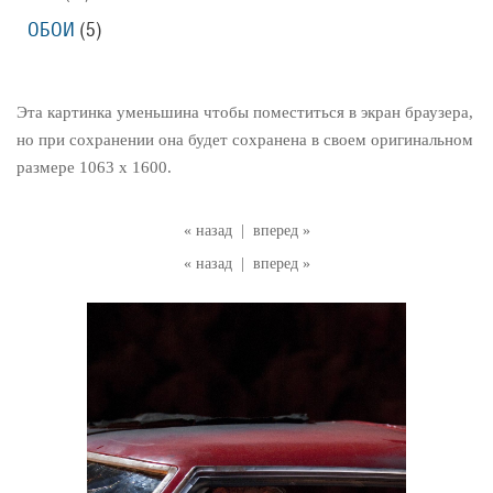
ОБОИ
(5)
Эта картинка уменьшина чтобы поместиться в экран браузера,
но при сохранении она будет сохранена в своем оригинальном
размере 1063 x 1600.
« назад
|
вперед »
« назад
|
вперед »