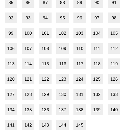
85
86
87
88
89
90
91
92
93
94
95
96
97
98
99
100
101
102
103
104
105
106
107
108
109
110
111
112
113
114
115
116
117
118
119
120
121
122
123
124
125
126
127
128
129
130
131
132
133
134
135
136
137
138
139
140
141
142
143
144
145