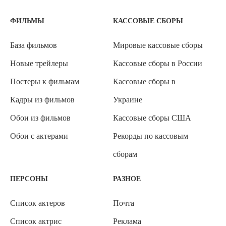
ФИЛЬМЫ
КАССОВЫЕ СБОРЫ
База фильмов
Мировые кассовые сборы
Новые трейлеры
Кассовые сборы в России
Постеры к фильмам
Кассовые сборы в
Кадры из фильмов
Украине
Обои из фильмов
Кассовые сборы США
Обои с актерами
Рекорды по кассовым
сборам
ПЕРСОНЫ
РАЗНОЕ
Список актеров
Почта
Список актрис
Реклама