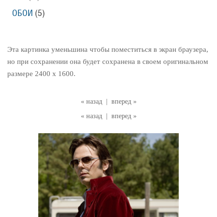
ОБОИ
(5)
Эта картинка уменьшина чтобы поместиться в экран браузера,
но при сохранении она будет сохранена в своем оригинальном
размере 2400 x 1600.
« назад
|
вперед »
« назад
|
вперед »