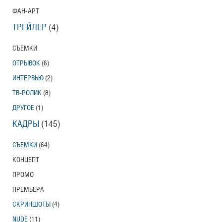
ФАН-АРТ
ТРЕЙЛЕР
(4)
СЪЕМКИ
ОТРЫВОК
(6)
ИНТЕРВЬЮ
(2)
ТВ-РОЛИК
(8)
ДРУГОЕ
(1)
КАДРЫ
(145)
СЪЕМКИ
(64)
КОНЦЕПТ
ПРОМО
ПРЕМЬЕРА
СКРИНШОТЫ
(4)
NUDE
(11)