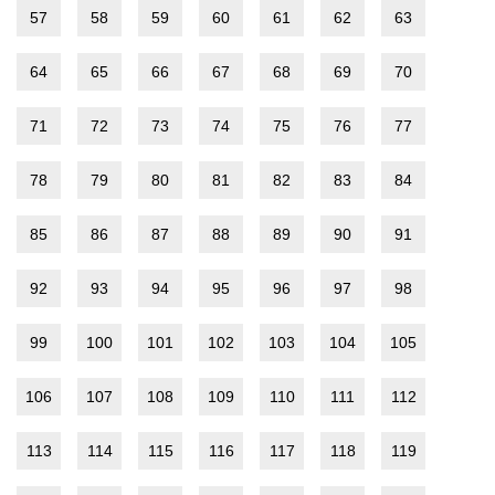
57
58
59
60
61
62
63
64
65
66
67
68
69
70
71
72
73
74
75
76
77
78
79
80
81
82
83
84
85
86
87
88
89
90
91
92
93
94
95
96
97
98
99
100
101
102
103
104
105
106
107
108
109
110
111
112
113
114
115
116
117
118
119