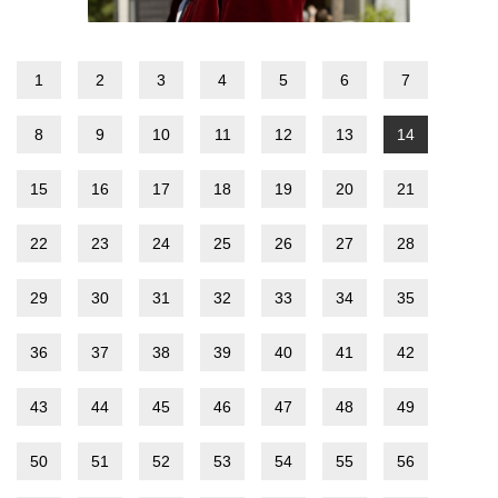
1
2
3
4
5
6
7
8
9
10
11
12
13
14
15
16
17
18
19
20
21
22
23
24
25
26
27
28
29
30
31
32
33
34
35
36
37
38
39
40
41
42
43
44
45
46
47
48
49
50
51
52
53
54
55
56