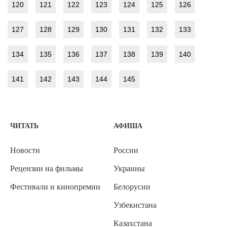
120
121
122
123
124
125
126
127
128
129
130
131
132
133
134
135
136
137
138
139
140
141
142
143
144
145
ЧИТАТЬ
АФИША
Новости
России
Рецензии на фильмы
Украины
Фестивали и кинопремии
Белорусии
Узбекистана
Казахстана