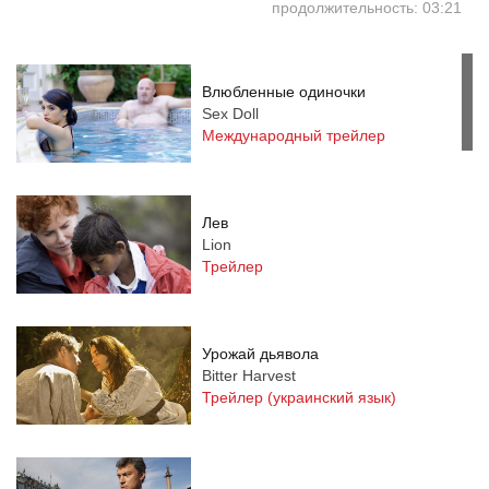
продолжительность: 03:21
Влюбленные одиночки
Sex Doll
Международный трейлер
Лев
Lion
Трейлер
Урожай дьявола
Bitter Harvest
Трейлер (украинский язык)