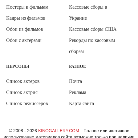
Постеры к фильмам
Кассовые сборы в
Кадры из фильмов
Украине
Обои из фильмов
Кассовые сборы США
Обои с актерами
Рекорды по кассовым
сборам
ПЕРСОНЫ
РАЗНОЕ
Список актеров
Почта
Список актрис
Реклама
Список режиссеров
Карта сайта
© 2008 - 2026
KINOGALLERY.COM
Полное или частичное
использование материалов сайта возможно только при наличии