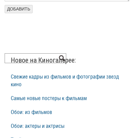
Новое на Киногалерее:
Свежие кадры из фильмов и фотографии звезд
кино
Самые новые постеры к фильмам
Обои: из фильмов
Обои: актеры и актрисы