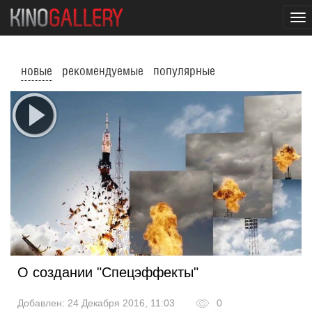
To
nav
новые
рекомендуемые
популярные
О создании "Спецэффекты"
Добавлен: 24 Декабря 2016, 11:03
0