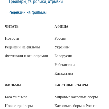
Трейлеры, тв-ролики, отрывки...
Рецензии на фильмы
ЧИТАТЬ
АФИША
Новости
России
Рецензии на фильмы
Украины
Фестивали и кинопремии
Белорусии
Узбекистана
Казахстана
ФИЛЬМЫ
КАССОВЫЕ СБОРЫ
База фильмов
Мировые кассовые сборы
Новые трейлеры
Кассовые сборы в России