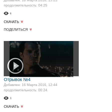
Добавлен: 18 Марта 2016, 13:25
продолжительность: 04:25
6
СКАЧАТЬ
ПОДЕЛИТЬСЯ
Отрывок №4
Добавлен: 16 Марта 2016, 12:44
продолжительность: 00:24
3
СКАЧАТЬ