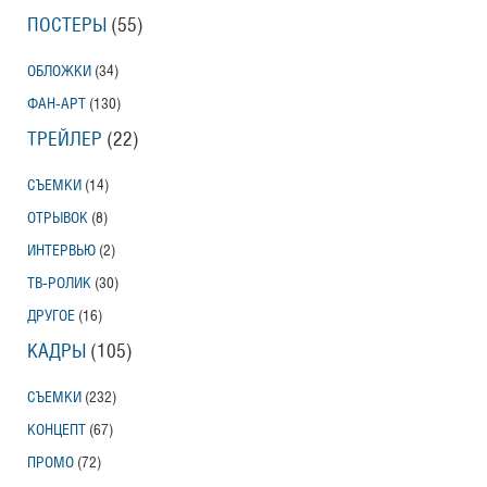
ПОСТЕРЫ
(55)
ОБЛОЖКИ
(34)
ФАН-АРТ
(130)
ТРЕЙЛЕР
(22)
СЪЕМКИ
(14)
ОТРЫВОК
(8)
ИНТЕРВЬЮ
(2)
ТВ-РОЛИК
(30)
ДРУГОЕ
(16)
КАДРЫ
(105)
СЪЕМКИ
(232)
КОНЦЕПТ
(67)
ПРОМО
(72)