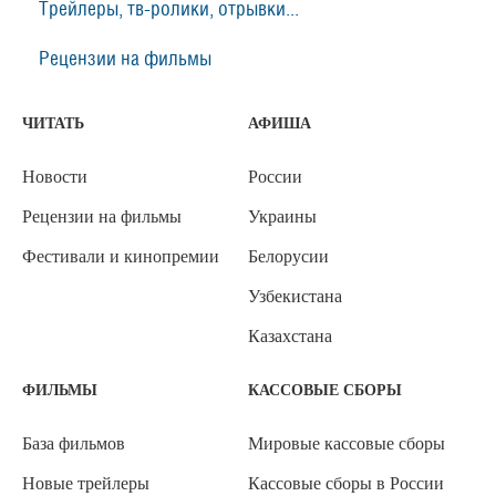
Трейлеры, тв-ролики, отрывки...
Рецензии на фильмы
ЧИТАТЬ
АФИША
Новости
России
Рецензии на фильмы
Украины
Фестивали и кинопремии
Белорусии
Узбекистана
Казахстана
ФИЛЬМЫ
КАССОВЫЕ СБОРЫ
База фильмов
Мировые кассовые сборы
Новые трейлеры
Кассовые сборы в России