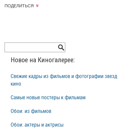
ПОДЕЛИТЬСЯ
Новое на Киногалерее:
Свежие кадры из фильмов и фотографии звезд
кино
Самые новые постеры к фильмам
Обои: из фильмов
Обои: актеры и актрисы