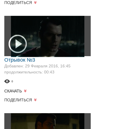
ПОДЕЛИТЬСЯ
Отрывок №3
Добавлен: 29 Февраля 2016, 16:45
продолжительность: 00:43
0
СКАЧАТЬ
ПОДЕЛИТЬСЯ