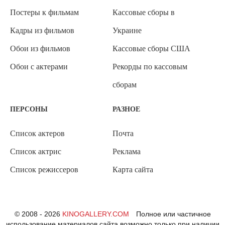
Постеры к фильмам
Кассовые сборы в
Кадры из фильмов
Украине
Обои из фильмов
Кассовые сборы США
Обои с актерами
Рекорды по кассовым
сборам
ПЕРСОНЫ
РАЗНОЕ
Список актеров
Почта
Список актрис
Реклама
Список режиссеров
Карта сайта
© 2008 - 2026
KINOGALLERY.COM
Полное или частичное
использование материалов сайта возможно только при наличии