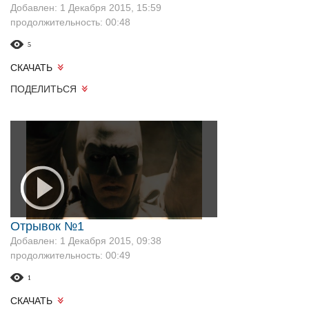
Добавлен: 1 Декабря 2015, 15:59
продолжительность: 00:48
5
СКАЧАТЬ
ПОДЕЛИТЬСЯ
Отрывок №1
Добавлен: 1 Декабря 2015, 09:38
продолжительность: 00:49
1
СКАЧАТЬ