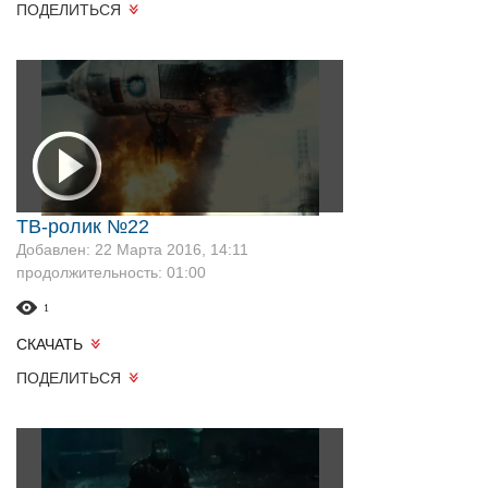
ПОДЕЛИТЬСЯ
ТВ-ролик №22
Добавлен: 22 Марта 2016, 14:11
продолжительность: 01:00
1
СКАЧАТЬ
ПОДЕЛИТЬСЯ