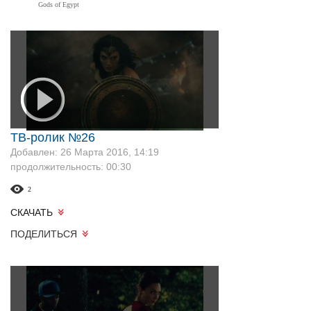
Gods of Egypt
ТВ-ролик №26
Добавлен: 26 Марта 2016, 14:19
продолжительность: 00:30
2
СКАЧАТЬ
ПОДЕЛИТЬСЯ