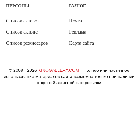
ПЕРСОНЫ
РАЗНОЕ
Список актеров
Почта
Список актрис
Реклама
Список режиссеров
Карта сайта
© 2008 - 2026
KINOGALLERY.COM
Полное или частичное
использование материалов сайта возможно только при наличии
открытой активной гиперссылки