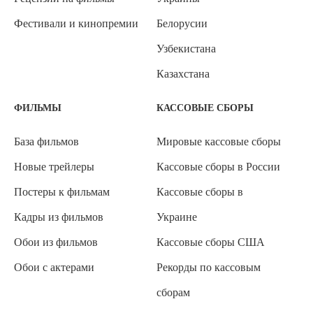
Фестивали и кинопремии
Белорусии
Узбекистана
Казахстана
ФИЛЬМЫ
КАССОВЫЕ СБОРЫ
База фильмов
Мировые кассовые сборы
Новые трейлеры
Кассовые сборы в России
Постеры к фильмам
Кассовые сборы в
Кадры из фильмов
Украине
Обои из фильмов
Кассовые сборы США
Обои с актерами
Рекорды по кассовым
сборам