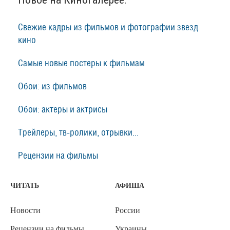
Свежие кадры из фильмов и фотографии звезд
кино
Самые новые постеры к фильмам
Обои: из фильмов
Обои: актеры и актрисы
Трейлеры, тв-ролики, отрывки...
Рецензии на фильмы
ЧИТАТЬ
АФИША
Новости
России
Рецензии на фильмы
Украины