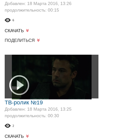
Добавлен: 18 Марта 2016, 13:26
продолжительность: 00:15
6
СКАЧАТЬ
ПОДЕЛИТЬСЯ
ТВ-ролик №19
Добавлен: 18 Марта 2016, 13:25
продолжительность: 00:30
2
СКАЧАТЬ