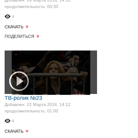
Добавлен: 24 Марта 2016, 14:10
продолжительность: 00:30
1
СКАЧАТЬ
ПОДЕЛИТЬСЯ
ТВ-ролик №23
Добавлен: 22 Марта 2016, 14:12
продолжительность: 01:00
5
СКАЧАТЬ