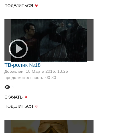
ПОДЕЛИТЬСЯ
ТВ-ролик №18
Добавлен: 18 Марта 2016, 13:25
продолжительность: 00:30
3
СКАЧАТЬ
ПОДЕЛИТЬСЯ