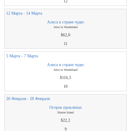
12
12 Марта - 14 Марта
Алиса в стране чудес
Alice in Wonderland
$62,0
11
5 Марта - 7 Марта
Алиса в стране чудес
Alice in Wonderland
$116,3
10
26 Февраля - 28 Февраля
Остров проклятых
Shutter Island
$22,2
9