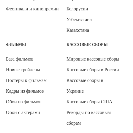
Фестивали и кинопремии
Белорусии
Узбекистана
Казахстана
ФИЛЬМЫ
КАССОВЫЕ СБОРЫ
База фильмов
Мировые кассовые сборы
Новые трейлеры
Кассовые сборы в России
Постеры к фильмам
Кассовые сборы в
Кадры из фильмов
Украине
Обои из фильмов
Кассовые сборы США
Обои с актерами
Рекорды по кассовым
сборам