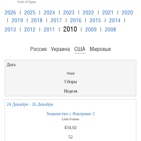
Gods of Egypt
2026
|
2025
|
2024
|
2023
|
2022
|
2021
|
2020
|
2019
|
2018
|
2017
|
2016
|
2015
|
2014
|
2010
2013
|
2012
|
2011
|
|
2009
|
2008
Россия
Украина
США
Мировые
Дата
Лидер
Сборы
Неделя
24 Декабря - 26 Декабря
Знакомство с Факерами 2
Little Fockers
$34,02
52