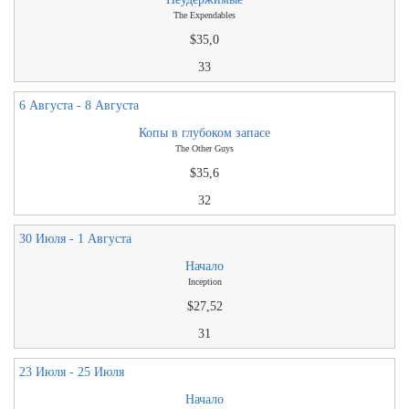
The Expendables
$35,0
33
6 Августа - 8 Августа
Копы в глубоком запасе
The Other Guys
$35,6
32
30 Июля - 1 Августа
Начало
Inception
$27,52
31
23 Июля - 25 Июля
Начало