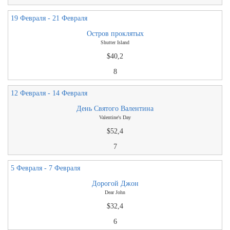
19 Февраля - 21 Февраля
Остров проклятых
Shutter Island
$40,2
8
12 Февраля - 14 Февраля
День Святого Валентина
Valentine's Day
$52,4
7
5 Февраля - 7 Февраля
Дорогой Джон
Dear John
$32,4
6