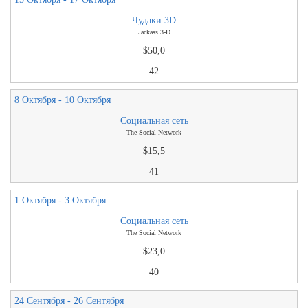
Чудаки 3D
Jackass 3-D
$50,0
42
8 Октября - 10 Октября
Социальная сеть
The Social Network
$15,5
41
1 Октября - 3 Октября
Социальная сеть
The Social Network
$23,0
40
24 Сентября - 26 Сентября