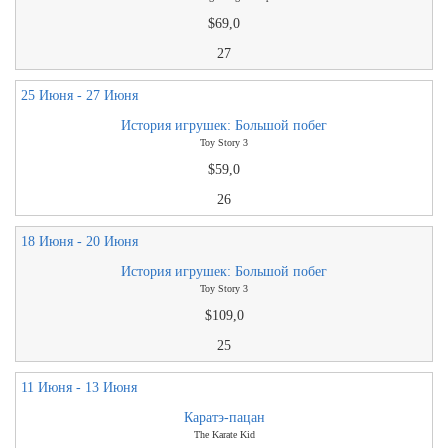
$69,0
27
25 Июня - 27 Июня
История игрушек: Большой побег
Toy Story 3
$59,0
26
18 Июня - 20 Июня
История игрушек: Большой побег
Toy Story 3
$109,0
25
11 Июня - 13 Июня
Каратэ-пацан
The Karate Kid