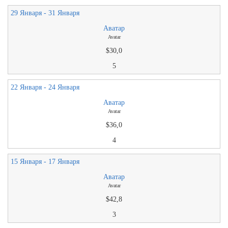
29 Января - 31 Января
Аватар
Avatar
$30,0
5
22 Января - 24 Января
Аватар
Avatar
$36,0
4
15 Января - 17 Января
Аватар
Avatar
$42,8
3