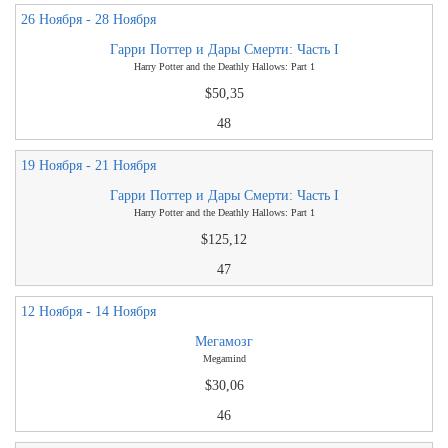
26 Ноября - 28 Ноября
Гарри Поттер и Дары Смерти: Часть I
Harry Potter and the Deathly Hallows: Part 1
$50,35
48
19 Ноября - 21 Ноября
Гарри Поттер и Дары Смерти: Часть I
Harry Potter and the Deathly Hallows: Part 1
$125,12
47
12 Ноября - 14 Ноября
Мегамозг
Megamind
$30,06
46