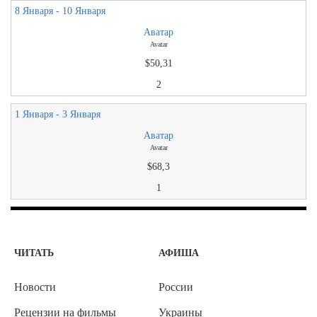
8 Января - 10 Января
Аватар
Avatar
$50,31
2
1 Января - 3 Января
Аватар
Avatar
$68,3
1
ЧИТАТЬ
АФИША
Новости
России
Рецензии на фильмы
Украины