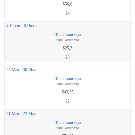
$56,0
24
4 Июня - 6 Июня
Шрэк навсегда
Shrek Forever After
$25,3
23
28 Мая - 30 Мая
Шрэк навсегда
Shrek Forever After
$43,35
22
21 Мая - 23 Мая
Шрэк навсегда
Shrek Forever After