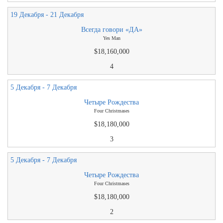
19 Декабря - 21 Декабря
Всегда говори «ДА»
Yes Man
$18,160,000
4
5 Декабря - 7 Декабря
Четыре Рождества
Four Christmases
$18,180,000
3
5 Декабря - 7 Декабря
Четыре Рождества
Four Christmases
$18,180,000
2