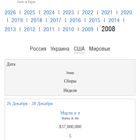
Gods of Egypt
2026
|
2025
|
2024
|
2023
|
2022
|
2021
|
2020
|
2019
|
2018
|
2017
|
2016
|
2015
|
2014
|
2008
2013
|
2012
|
2011
|
2010
|
2009
|
Россия
Украина
США
Мировые
Дата
Лидер
Сборы
Неделя
26 Декабря - 28 Декабря
Марли и я
Marley & Me
$37,000,000
5