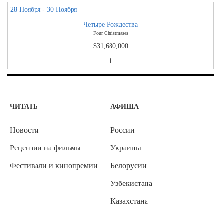
28 Ноября - 30 Ноября
Четыре Рождества
Four Christmases
$31,680,000
1
ЧИТАТЬ
АФИША
Новости
России
Рецензии на фильмы
Украины
Фестивали и кинопремии
Белорусии
Узбекистана
Казахстана