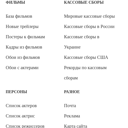
ФИЛЬМЫ
КАССОВЫЕ СБОРЫ
База фильмов
Мировые кассовые сборы
Новые трейлеры
Кассовые сборы в России
Постеры к фильмам
Кассовые сборы в
Кадры из фильмов
Украине
Обои из фильмов
Кассовые сборы США
Обои с актерами
Рекорды по кассовым
сборам
ПЕРСОНЫ
РАЗНОЕ
Список актеров
Почта
Список актрис
Реклама
Список режиссеров
Карта сайта