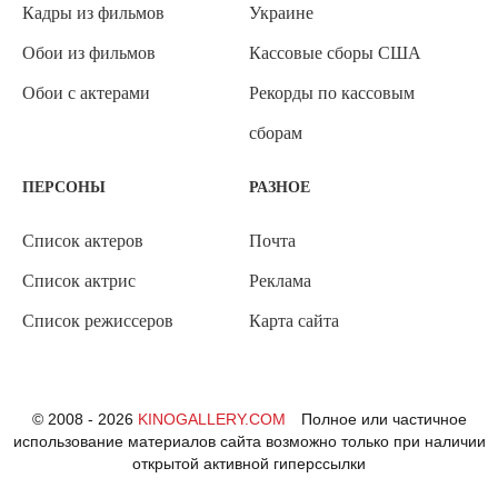
Кадры из фильмов
Украине
Обои из фильмов
Кассовые сборы США
Обои с актерами
Рекорды по кассовым
сборам
ПЕРСОНЫ
РАЗНОЕ
Список актеров
Почта
Список актрис
Реклама
Список режиссеров
Карта сайта
© 2008 - 2026
KINOGALLERY.COM
Полное или частичное
использование материалов сайта возможно только при наличии
открытой активной гиперссылки