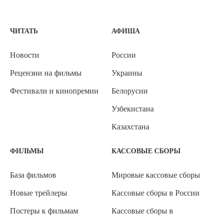
ЧИТАТЬ
АФИША
Новости
России
Рецензии на фильмы
Украины
Фестивали и кинопремии
Белорусии
Узбекистана
Казахстана
ФИЛЬМЫ
КАССОВЫЕ СБОРЫ
База фильмов
Мировые кассовые сборы
Новые трейлеры
Кассовые сборы в России
Постеры к фильмам
Кассовые сборы в