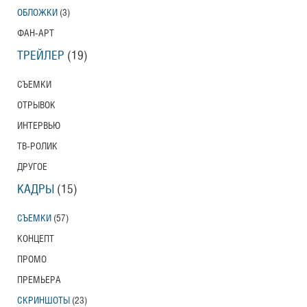
ОБЛОЖКИ
(3)
ФАН-АРТ
ТРЕЙЛЕР
(19)
СЪЕМКИ
ОТРЫВОК
ИНТЕРВЬЮ
ТВ-РОЛИК
ДРУГОЕ
КАДРЫ
(15)
СЪЕМКИ
(57)
КОНЦЕПТ
ПРОМО
ПРЕМЬЕРА
СКРИНШОТЫ
(23)