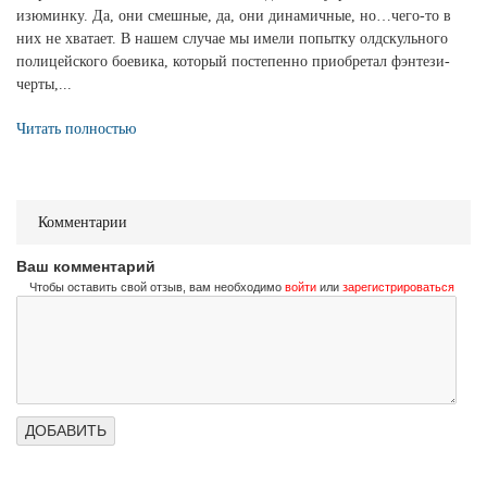
изюминку. Да, они смешные, да, они динамичные, но…чего-то в
них не хватает. В нашем случае мы имели попытку олдскульного
полицейского боевика, который постепенно приобретал фэнтези-
черты,...
Читать полностью
Комментарии
Ваш комментарий
Чтобы оставить свой отзыв, вам необходимо
войти
или
зарегистрироваться