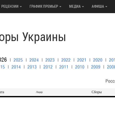
РЕЦЕНЗИИ
ГРАФИК ПРЕМЬЕР
МЕДИА
АФИША
оры Украины
026
|
2025
|
2024
|
2023
|
2022
|
2021
|
2020
|
20
015
|
2014
|
2013
|
2012
|
2011
|
2010
|
2009
|
200
Росс
ата
Сборы
Лидер