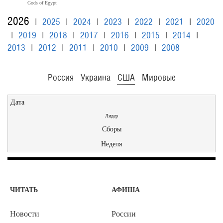
Gods of Egypt
2026
|
2025
|
2024
|
2023
|
2022
|
2021
|
2020
|
2019
|
2018
|
2017
|
2016
|
2015
|
2014
|
2013
|
2012
|
2011
|
2010
|
2009
|
2008
Россия
Украина
США
Мировые
Дата
Лидер
Сборы
Неделя
ЧИТАТЬ
АФИША
Новости
России