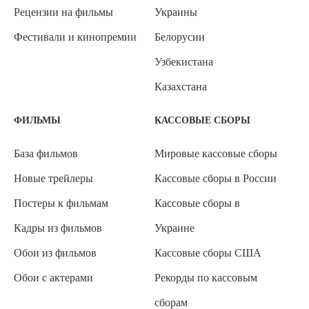
Рецензии на фильмы
Украины
Фестивали и кинопремии
Белорусии
Узбекистана
Казахстана
ФИЛЬМЫ
КАССОВЫЕ СБОРЫ
База фильмов
Мировые кассовые сборы
Новые трейлеры
Кассовые сборы в России
Постеры к фильмам
Кассовые сборы в
Кадры из фильмов
Украине
Обои из фильмов
Кассовые сборы США
Обои с актерами
Рекорды по кассовым
сборам