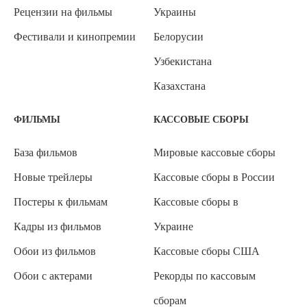
Рецензии на фильмы
Украины
Фестивали и кинопремии
Белорусии
Узбекистана
Казахстана
ФИЛЬМЫ
КАССОВЫЕ СБОРЫ
База фильмов
Мировые кассовые сборы
Новые трейлеры
Кассовые сборы в России
Постеры к фильмам
Кассовые сборы в
Кадры из фильмов
Украине
Обои из фильмов
Кассовые сборы США
Обои с актерами
Рекорды по кассовым
сборам