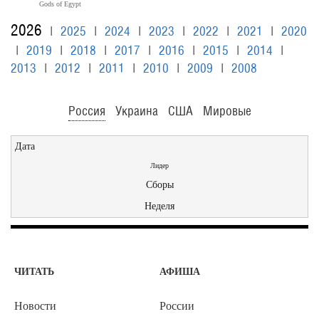
Gods of Egypt
2026
|
2025
|
2024
|
2023
|
2022
|
2021
|
2020
|
2019
|
2018
|
2017
|
2016
|
2015
|
2014
|
2013
|
2012
|
2011
|
2010
|
2009
|
2008
Россия
Украина
США
Мировые
Дата
Лидер
Сборы
Неделя
ЧИТАТЬ
АФИША
Новости
России