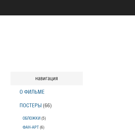
навигация
О ФИЛЬМЕ
ПОСТЕРЫ
(66)
ОБЛОЖКИ
(5)
ФАН-АРТ
(6)