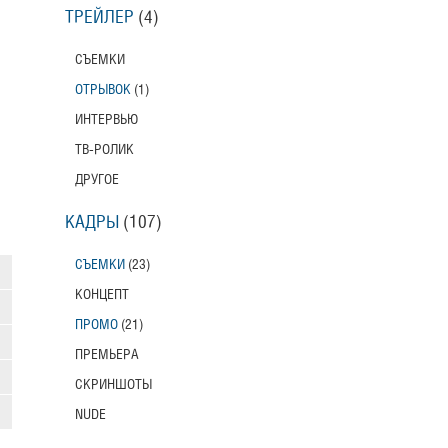
ТРЕЙЛЕР
(4)
СЪЕМКИ
ОТРЫВОК
(1)
ИНТЕРВЬЮ
ТВ-РОЛИК
ДРУГОЕ
КАДРЫ
(107)
СЪЕМКИ
(23)
КОНЦЕПТ
ПРОМО
(21)
ПРЕМЬЕРА
СКРИНШОТЫ
NUDE