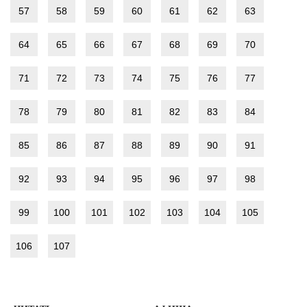
57
58
59
60
61
62
63
64
65
66
67
68
69
70
71
72
73
74
75
76
77
78
79
80
81
82
83
84
85
86
87
88
89
90
91
92
93
94
95
96
97
98
99
100
101
102
103
104
105
106
107