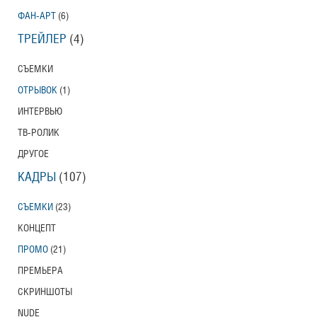
ФАН-АРТ
(6)
ТРЕЙЛЕР
(4)
СЪЕМКИ
ОТРЫВОК
(1)
ИНТЕРВЬЮ
ТВ-РОЛИК
ДРУГОЕ
КАДРЫ
(107)
СЪЕМКИ
(23)
КОНЦЕПТ
ПРОМО
(21)
ПРЕМЬЕРА
СКРИНШОТЫ
NUDE