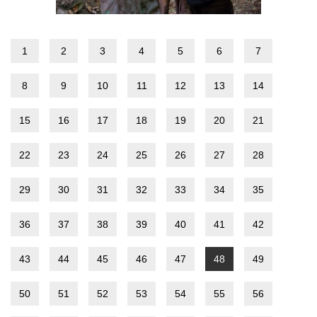
1
2
3
4
5
6
7
8
9
10
11
12
13
14
15
16
17
18
19
20
21
22
23
24
25
26
27
28
29
30
31
32
33
34
35
36
37
38
39
40
41
42
43
44
45
46
47
48
49
50
51
52
53
54
55
56