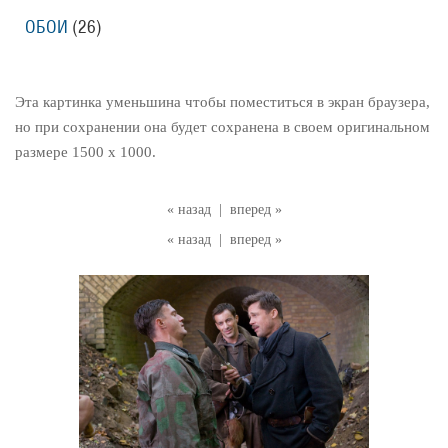
ОБОИ
(26)
Эта картинка уменьшина чтобы поместиться в экран браузера,
но при сохранении она будет сохранена в своем оригинальном
размере 1500 x 1000.
« назад
|
вперед »
« назад
|
вперед »