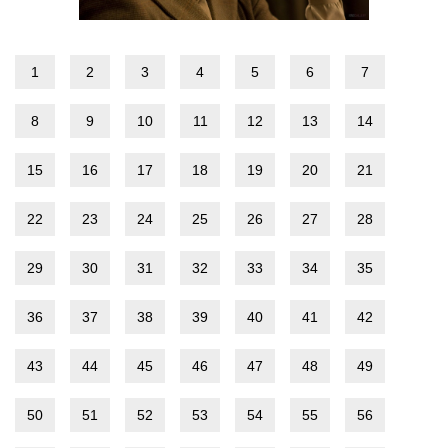
1
2
3
4
5
6
7
8
9
10
11
12
13
14
15
16
17
18
19
20
21
22
23
24
25
26
27
28
29
30
31
32
33
34
35
36
37
38
39
40
41
42
43
44
45
46
47
48
49
50
51
52
53
54
55
56