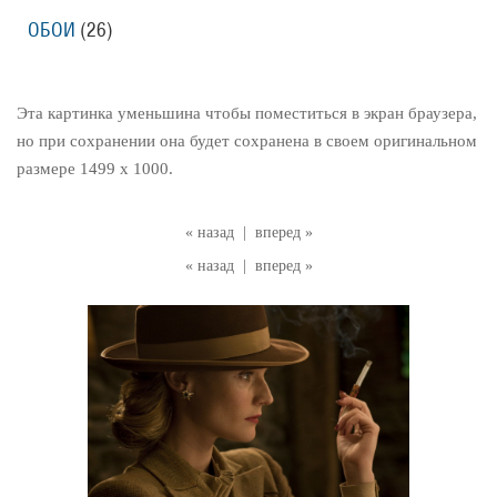
ОБОИ
(26)
Эта картинка уменьшина чтобы поместиться в экран браузера,
но при сохранении она будет сохранена в своем оригинальном
размере 1499 x 1000.
« назад
|
вперед »
« назад
|
вперед »