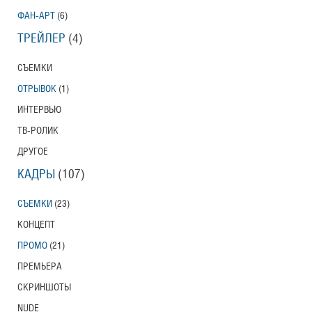
ФАН-АРТ
(6)
ТРЕЙЛЕР
(4)
СЪЕМКИ
ОТРЫВОК
(1)
ИНТЕРВЬЮ
ТВ-РОЛИК
ДРУГОЕ
КАДРЫ
(107)
СЪЕМКИ
(23)
КОНЦЕПТ
ПРОМО
(21)
ПРЕМЬЕРА
СКРИНШОТЫ
NUDE