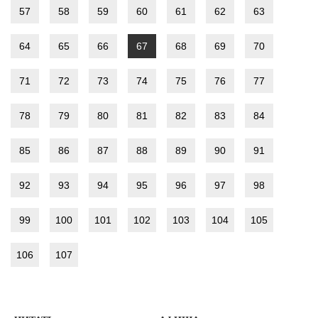
57
58
59
60
61
62
63
64
65
66
67
68
69
70
71
72
73
74
75
76
77
78
79
80
81
82
83
84
85
86
87
88
89
90
91
92
93
94
95
96
97
98
99
100
101
102
103
104
105
106
107