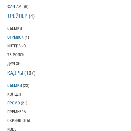
ФАН-АРТ
(6)
ТРЕЙЛЕР
(4)
СЪЕМКИ
ОТРЫВОК
(1)
ИНТЕРВЬЮ
ТВ-РОЛИК
ДРУГОЕ
КАДРЫ
(107)
СЪЕМКИ
(23)
КОНЦЕПТ
ПРОМО
(21)
ПРЕМЬЕРА
СКРИНШОТЫ
NUDE