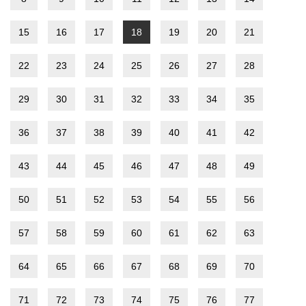
15
16
17
18
19
20
21
22
23
24
25
26
27
28
29
30
31
32
33
34
35
36
37
38
39
40
41
42
43
44
45
46
47
48
49
50
51
52
53
54
55
56
57
58
59
60
61
62
63
64
65
66
67
68
69
70
71
72
73
74
75
76
77