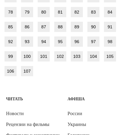
78
79
80
81
82
83
84
85
86
87
88
89
90
91
92
93
94
95
96
97
98
99
100
101
102
103
104
105
106
107
ЧИТАТЬ
АФИША
Новости
России
Рецензии на фильмы
Украины