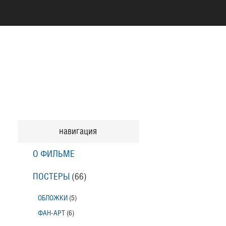
навигация
О ФИЛЬМЕ
ПОСТЕРЫ
(66)
ОБЛОЖКИ
(5)
ФАН-АРТ
(6)