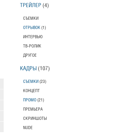
ТРЕЙЛЕР
(4)
СЪЕМКИ
ОТРЫВОК
(1)
ИНТЕРВЬЮ
ТВ-РОЛИК
ДРУГОЕ
КАДРЫ
(107)
СЪЕМКИ
(23)
КОНЦЕПТ
ПРОМО
(21)
ПРЕМЬЕРА
СКРИНШОТЫ
NUDE