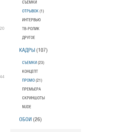
СЪЕМКИ
ОТРЫВОК
(1)
ИНТЕРВЬЮ
20
ТВ-РОЛИК
ДРУГОЕ
КАДРЫ
(107)
СЪЕМКИ
(23)
КОНЦЕПТ
44
ПРОМО
(21)
ПРЕМЬЕРА
СКРИНШОТЫ
NUDE
ОБОИ
(26)