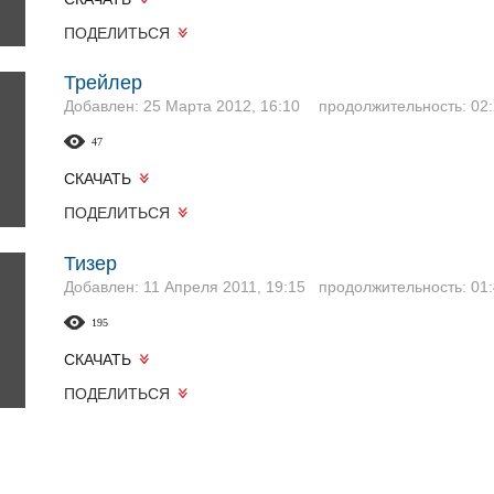
ПОДЕЛИТЬСЯ
Трейлер
Добавлен: 25 Марта 2012, 16:10
продолжительность: 02:
47
СКАЧАТЬ
ПОДЕЛИТЬСЯ
Тизер
Добавлен: 11 Апреля 2011, 19:15
продолжительность: 01:
195
СКАЧАТЬ
ПОДЕЛИТЬСЯ