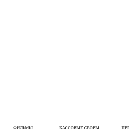
ФИЛЬМЫ
КАССОВЫЕ СБОРЫ
ПЕ