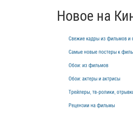
Новое на Ки
Свежие кадры из фильмов и 
Самые новые постеры к фил
Обои: из фильмов
Обои: актеры и актрисы
Трейлеры, тв-ролики, отрывки
Рецензии на фильмы