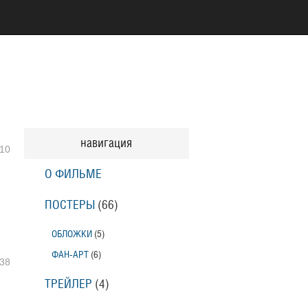
навигация
10
О ФИЛЬМЕ
ПОСТЕРЫ
(66)
ОБЛОЖКИ
(5)
ФАН-АРТ
(6)
38
ТРЕЙЛЕР
(4)