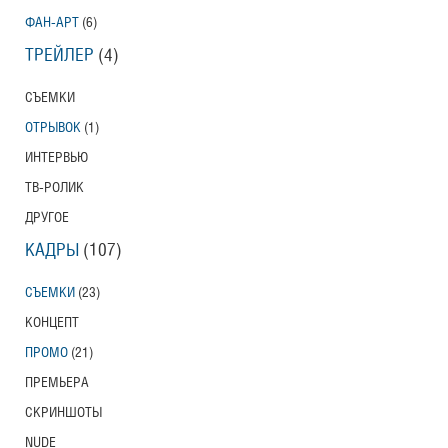
ФАН-АРТ
(6)
ТРЕЙЛЕР
(4)
СЪЕМКИ
ОТРЫВОК
(1)
ИНТЕРВЬЮ
ТВ-РОЛИК
ДРУГОЕ
КАДРЫ
(107)
СЪЕМКИ
(23)
КОНЦЕПТ
ПРОМО
(21)
ПРЕМЬЕРА
СКРИНШОТЫ
NUDE