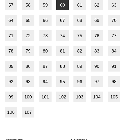
57
58
59
60
61
62
63
64
65
66
67
68
69
70
71
72
73
74
75
76
77
78
79
80
81
82
83
84
85
86
87
88
89
90
91
92
93
94
95
96
97
98
99
100
101
102
103
104
105
106
107