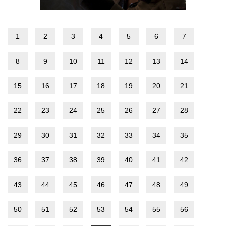
1
2
3
4
5
6
7
8
9
10
11
12
13
14
15
16
17
18
19
20
21
22
23
24
25
26
27
28
29
30
31
32
33
34
35
36
37
38
39
40
41
42
43
44
45
46
47
48
49
50
51
52
53
54
55
56