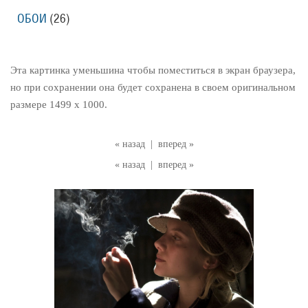
ОБОИ
(26)
Эта картинка уменьшина чтобы поместиться в экран браузера,
но при сохранении она будет сохранена в своем оригинальном
размере 1499 x 1000.
« назад
|
вперед »
« назад
|
вперед »