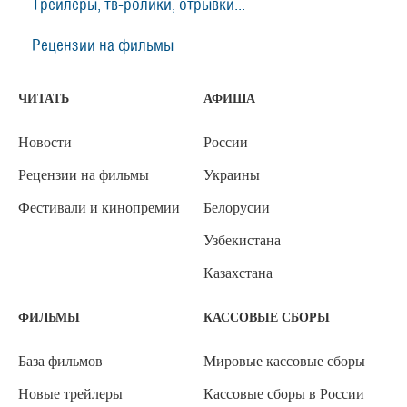
Трейлеры, тв-ролики, отрывки...
Рецензии на фильмы
ЧИТАТЬ
АФИША
Новости
России
Рецензии на фильмы
Украины
Фестивали и кинопремии
Белорусии
Узбекистана
Казахстана
ФИЛЬМЫ
КАССОВЫЕ СБОРЫ
База фильмов
Мировые кассовые сборы
Новые трейлеры
Кассовые сборы в России