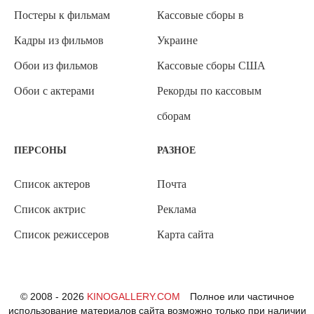
Постеры к фильмам
Кассовые сборы в
Кадры из фильмов
Украине
Обои из фильмов
Кассовые сборы США
Обои с актерами
Рекорды по кассовым
сборам
ПЕРСОНЫ
РАЗНОЕ
Список актеров
Почта
Список актрис
Реклама
Список режиссеров
Карта сайта
© 2008 - 2026
KINOGALLERY.COM
Полное или частичное
использование материалов сайта возможно только при наличии