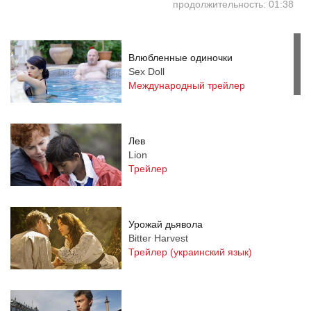
продолжительность: 01:38
Влюбленные одиночки
Sex Doll
Международный трейлер
Лев
Lion
Трейлер
Урожай дьявола
Bitter Harvest
Трейлер (украинский язык)