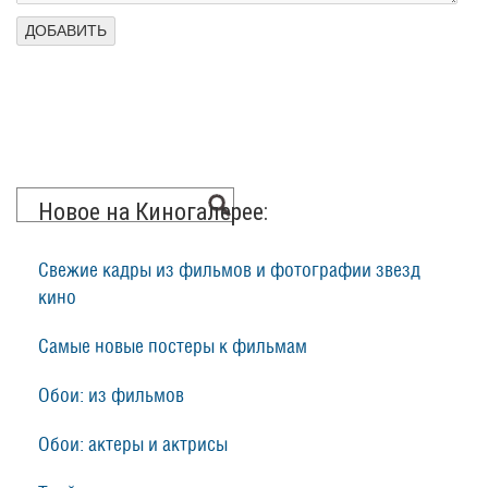
Новое на Киногалерее:
Свежие кадры из фильмов и фотографии звезд
кино
Самые новые постеры к фильмам
Обои: из фильмов
Обои: актеры и актрисы