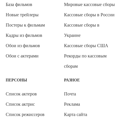
База фильмов
Мировые кассовые сборы
Новые трейлеры
Кассовые сборы в России
Постеры к фильмам
Кассовые сборы в
Кадры из фильмов
Украине
Обои из фильмов
Кассовые сборы США
Обои с актерами
Рекорды по кассовым
сборам
ПЕРСОНЫ
РАЗНОЕ
Список актеров
Почта
Список актрис
Реклама
Список режиссеров
Карта сайта