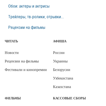
Обои: актеры и актрисы
Трейлеры, тв-ролики, отрывки...
Рецензии на фильмы
ЧИТАТЬ
АФИША
Новости
России
Рецензии на фильмы
Украины
Фестивали и кинопремии
Белорусии
Узбекистана
Казахстана
ФИЛЬМЫ
КАССОВЫЕ СБОРЫ