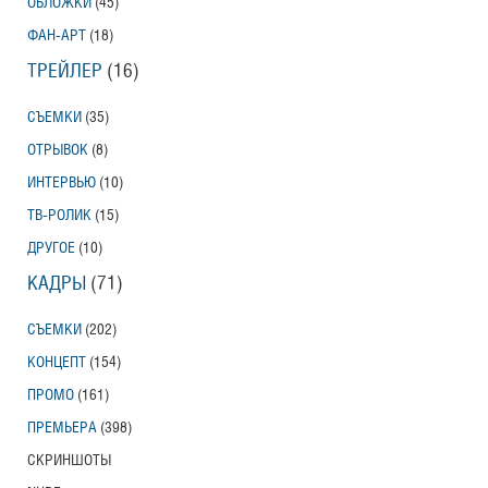
ОБЛОЖКИ
(45)
ФАН-АРТ
(18)
ТРЕЙЛЕР
(16)
СЪЕМКИ
(35)
ОТРЫВОК
(8)
ИНТЕРВЬЮ
(10)
ТВ-РОЛИК
(15)
ДРУГОЕ
(10)
КАДРЫ
(71)
СЪЕМКИ
(202)
КОНЦЕПТ
(154)
ПРОМО
(161)
ПРЕМЬЕРА
(398)
СКРИНШОТЫ