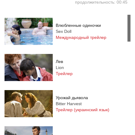
продолжительность: 00:45
Влюбленные одиночки
Sex Doll
Международный трейлер
Лев
Lion
Трейлер
Урожай дьявола
Bitter Harvest
Трейлер (украинский язык)