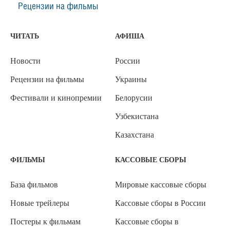
Рецензии на фильмы
ЧИТАТЬ
АФИША
Новости
России
Рецензии на фильмы
Украины
Фестивали и кинопремии
Белорусии
Узбекистана
Казахстана
ФИЛЬМЫ
КАССОВЫЕ СБОРЫ
База фильмов
Мировые кассовые сборы
Новые трейлеры
Кассовые сборы в России
Постеры к фильмам
Кассовые сборы в