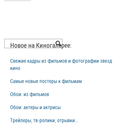
Новое на Киногалерее:
Свежие кадры из фильмов и фотографии звезд
кино
Самые новые постеры к фильмам
Обои: из фильмов
Обои: актеры и актрисы
Трейлеры, тв-ролики, отрывки...