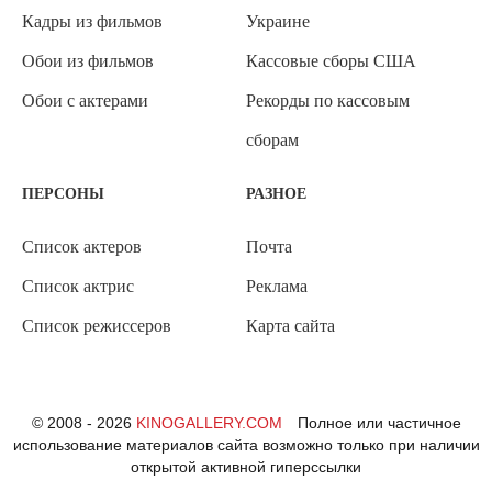
Кадры из фильмов
Украине
Обои из фильмов
Кассовые сборы США
Обои с актерами
Рекорды по кассовым
сборам
ПЕРСОНЫ
РАЗНОЕ
Список актеров
Почта
Список актрис
Реклама
Список режиссеров
Карта сайта
© 2008 - 2026
KINOGALLERY.COM
Полное или частичное
использование материалов сайта возможно только при наличии
открытой активной гиперссылки