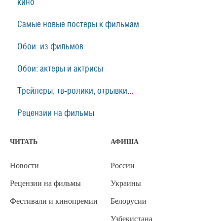
кино
Самые новые постеры к фильмам
Обои: из фильмов
Обои: актеры и актрисы
Трейлеры, тв-ролики, отрывки...
Рецензии на фильмы
ЧИТАТЬ
АФИША
Новости
России
Рецензии на фильмы
Украины
Фестивали и кинопремии
Белорусии
Узбекистана