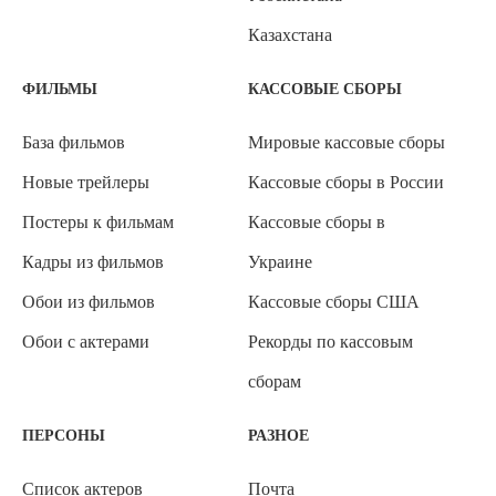
Казахстана
ФИЛЬМЫ
КАССОВЫЕ СБОРЫ
База фильмов
Мировые кассовые сборы
Новые трейлеры
Кассовые сборы в России
Постеры к фильмам
Кассовые сборы в
Кадры из фильмов
Украине
Обои из фильмов
Кассовые сборы США
Обои с актерами
Рекорды по кассовым
сборам
ПЕРСОНЫ
РАЗНОЕ
Список актеров
Почта