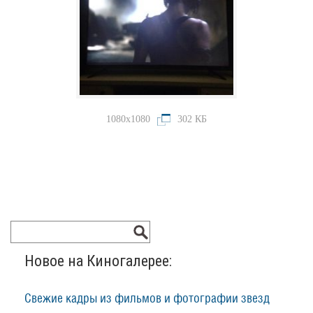
1080x1080
302 КБ
Новое на Киногалерее:
Свежие кадры из фильмов и фотографии звезд