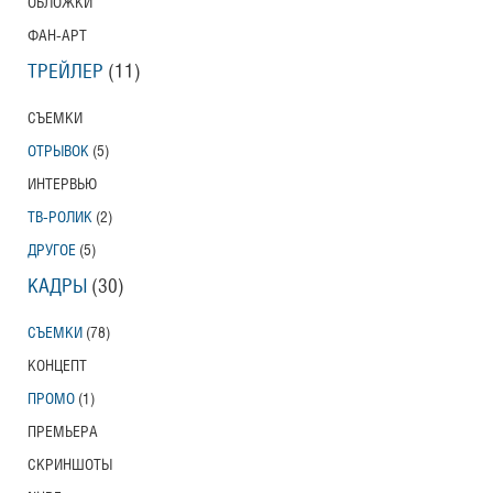
ОБЛОЖКИ
ФАН-АРТ
ТРЕЙЛЕР
(11)
СЪЕМКИ
ОТРЫВОК
(5)
ИНТЕРВЬЮ
ТВ-РОЛИК
(2)
ДРУГОЕ
(5)
КАДРЫ
(30)
СЪЕМКИ
(78)
КОНЦЕПТ
ПРОМО
(1)
ПРЕМЬЕРА
СКРИНШОТЫ