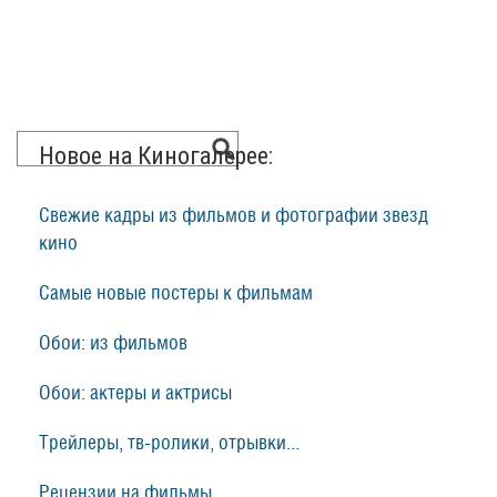
Новое на Киногалерее:
Свежие кадры из фильмов и фотографии звезд
кино
Самые новые постеры к фильмам
Обои: из фильмов
Обои: актеры и актрисы
Трейлеры, тв-ролики, отрывки...
Рецензии на фильмы