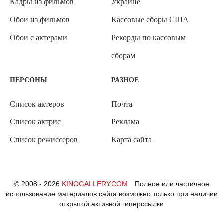
Кадры из фильмов
Украине
Обои из фильмов
Кассовые сборы США
Обои с актерами
Рекорды по кассовым
сборам
ПЕРСОНЫ
РАЗНОЕ
Список актеров
Почта
Список актрис
Реклама
Список режиссеров
Карта сайта
© 2008 - 2026
KINOGALLERY.COM
Полное или частичное
использование материалов сайта возможно только при наличии
открытой активной гиперссылки