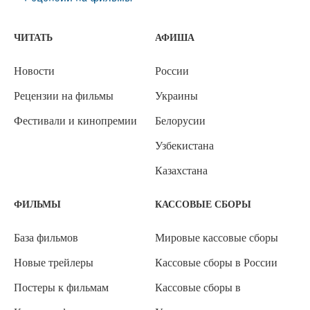
ЧИТАТЬ
АФИША
Новости
России
Рецензии на фильмы
Украины
Фестивали и кинопремии
Белорусии
Узбекистана
Казахстана
ФИЛЬМЫ
КАССОВЫЕ СБОРЫ
База фильмов
Мировые кассовые сборы
Новые трейлеры
Кассовые сборы в России
Постеры к фильмам
Кассовые сборы в