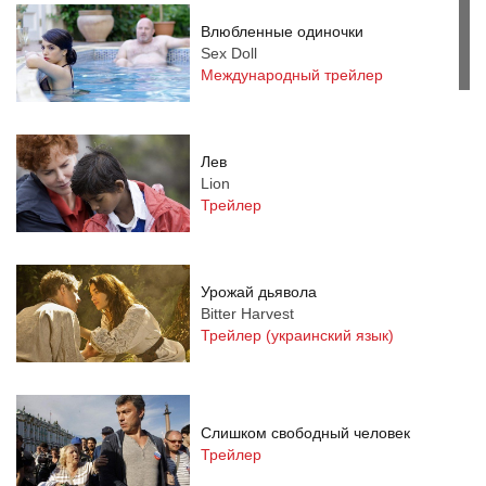
Влюбленные одиночки
Sex Doll
Международный трейлер
Лев
Lion
Трейлер
Урожай дьявола
Bitter Harvest
Трейлер (украинский язык)
Слишком свободный человек
Трейлер