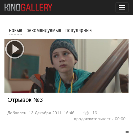
Toggl
navig
новые
рекомендуемые
популярные
Отрывок №3
Добавлен: 13 Декабря 2011, 16:46
16
продолжительность: 00:00