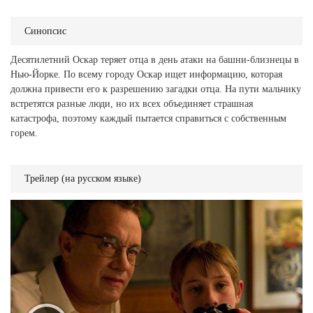
Синопсис
Десятилетний Оскар теряет отца в день атаки на башни-близнецы в
Нью-Йорке. По всему городу Оскар ищет информацию, которая
должна привести его к разрешению загадки отца. На пути мальчику
встретятся разные люди, но их всех объединяет страшная
катастрофа, поэтому каждый пытается справиться с собственным
горем.
Трейлер (на русском языке)