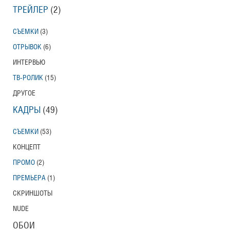
ТРЕЙЛЕР
(2)
СЪЕМКИ
(3)
ОТРЫВОК
(6)
ИНТЕРВЬЮ
ТВ-РОЛИК
(15)
ДРУГОЕ
КАДРЫ
(49)
СЪЕМКИ
(53)
КОНЦЕПТ
ПРОМО
(2)
ПРЕМЬЕРА
(1)
СКРИНШОТЫ
NUDE
ОБОИ