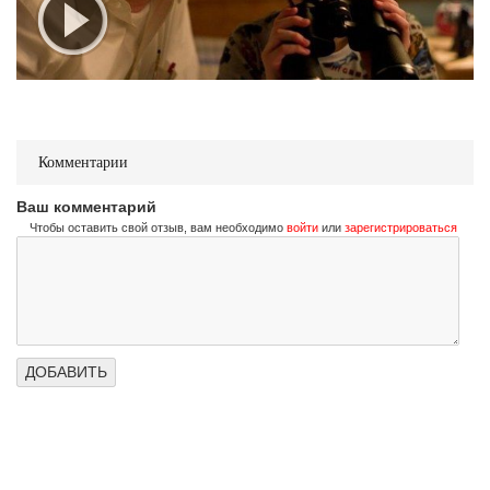
Комментарии
Ваш комментарий
Чтобы оставить свой отзыв, вам необходимо
войти
или
зарегистрироваться