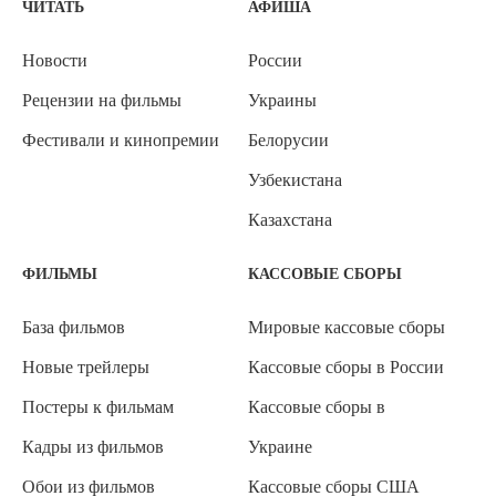
ЧИТАТЬ
АФИША
Новости
России
Рецензии на фильмы
Украины
Фестивали и кинопремии
Белорусии
Узбекистана
Казахстана
ФИЛЬМЫ
КАССОВЫЕ СБОРЫ
База фильмов
Мировые кассовые сборы
Новые трейлеры
Кассовые сборы в России
Постеры к фильмам
Кассовые сборы в
Кадры из фильмов
Украине
Обои из фильмов
Кассовые сборы США