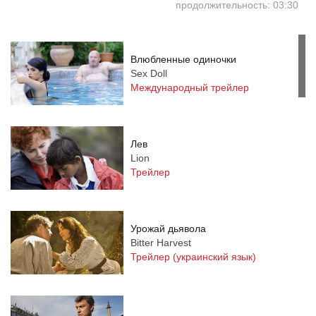
продолжительность: 03:30
Влюбленные одиночки
Sex Doll
Международный трейлер
Лев
Lion
Трейлер
Урожай дьявола
Bitter Harvest
Трейлер (украинский язык)