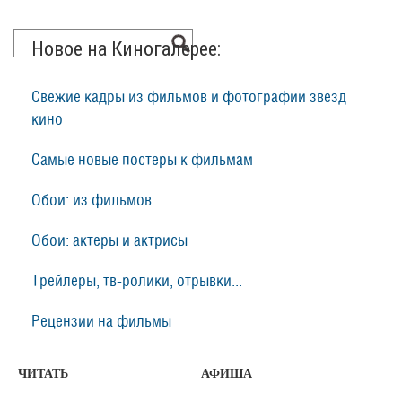
Новое на Киногалерее:
Свежие кадры из фильмов и фотографии звезд
кино
Самые новые постеры к фильмам
Обои: из фильмов
Обои: актеры и актрисы
Трейлеры, тв-ролики, отрывки...
Рецензии на фильмы
ЧИТАТЬ
АФИША