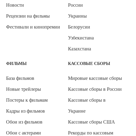
Новости
России
Рецензии на фильмы
Украины
Фестивали и кинопремии
Белорусии
Узбекистана
Казахстана
ФИЛЬМЫ
КАССОВЫЕ СБОРЫ
База фильмов
Мировые кассовые сборы
Новые трейлеры
Кассовые сборы в России
Постеры к фильмам
Кассовые сборы в
Кадры из фильмов
Украине
Обои из фильмов
Кассовые сборы США
Обои с актерами
Рекорды по кассовым