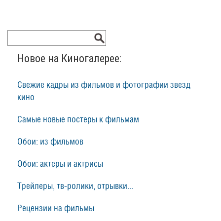
Новое на Киногалерее:
Свежие кадры из фильмов и фотографии звезд
кино
Самые новые постеры к фильмам
Обои: из фильмов
Обои: актеры и актрисы
Трейлеры, тв-ролики, отрывки...
Рецензии на фильмы