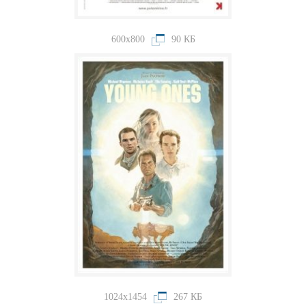
600x800
90 КБ
1024x1454
267 КБ