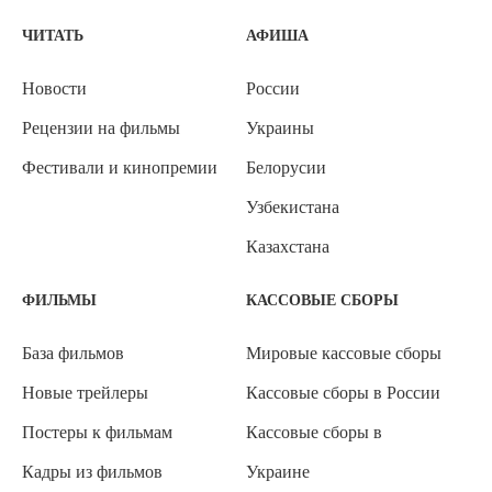
ЧИТАТЬ
АФИША
Новости
России
Рецензии на фильмы
Украины
Фестивали и кинопремии
Белорусии
Узбекистана
Казахстана
ФИЛЬМЫ
КАССОВЫЕ СБОРЫ
База фильмов
Мировые кассовые сборы
Новые трейлеры
Кассовые сборы в России
Постеры к фильмам
Кассовые сборы в
Кадры из фильмов
Украине