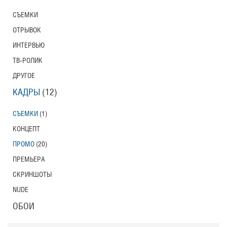
СЪЕМКИ
ОТРЫВОК
ИНТЕРВЬЮ
ТВ-РОЛИК
ДРУГОЕ
КАДРЫ
(12)
СЪЕМКИ
(1)
КОНЦЕПТ
ПРОМО
(20)
ПРЕМЬЕРА
СКРИНШОТЫ
NUDE
ОБОИ