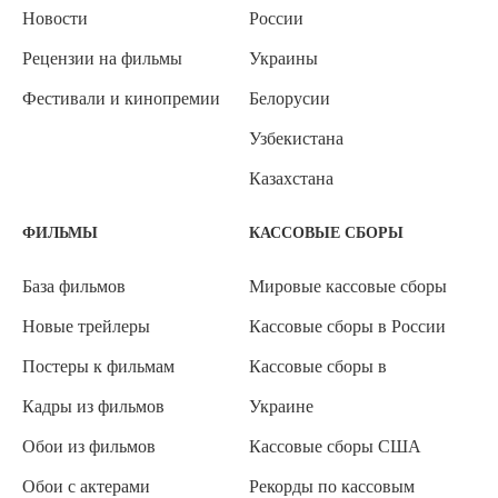
Новости
России
Рецензии на фильмы
Украины
Фестивали и кинопремии
Белорусии
Узбекистана
Казахстана
ФИЛЬМЫ
КАССОВЫЕ СБОРЫ
База фильмов
Мировые кассовые сборы
Новые трейлеры
Кассовые сборы в России
Постеры к фильмам
Кассовые сборы в
Кадры из фильмов
Украине
Обои из фильмов
Кассовые сборы США
Обои с актерами
Рекорды по кассовым