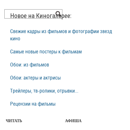
Новое на Киногалерее:
Свежие кадры из фильмов и фотографии звезд
кино
Самые новые постеры к фильмам
Обои: из фильмов
Обои: актеры и актрисы
Трейлеры, тв-ролики, отрывки...
Рецензии на фильмы
ЧИТАТЬ
АФИША