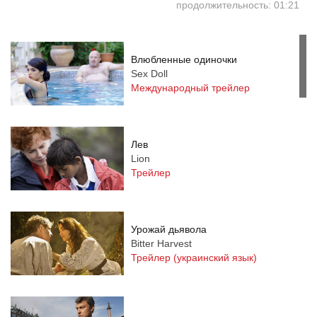
продолжительность: 01:21
Влюбленные одиночки
Sex Doll
Международный трейлер
Лев
Lion
Трейлер
Урожай дьявола
Bitter Harvest
Трейлер (украинский язык)