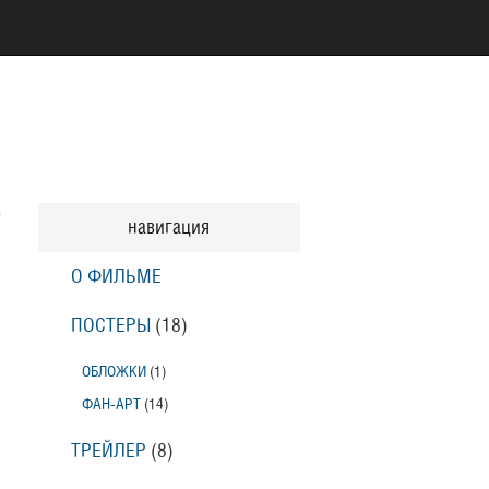
навигация
О ФИЛЬМЕ
ПОСТЕРЫ
(18)
ОБЛОЖКИ
(1)
ФАН-АРТ
(14)
ТРЕЙЛЕР
(8)