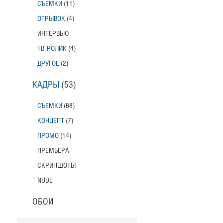
СЪЕМКИ
(11)
ОТРЫВОК
(4)
ИНТЕРВЬЮ
ТВ-РОЛИК
(4)
ДРУГОЕ
(2)
КАДРЫ
(53)
СЪЕМКИ
(88)
КОНЦЕПТ
(7)
ПРОМО
(14)
ПРЕМЬЕРА
СКРИНШОТЫ
NUDE
ОБОИ