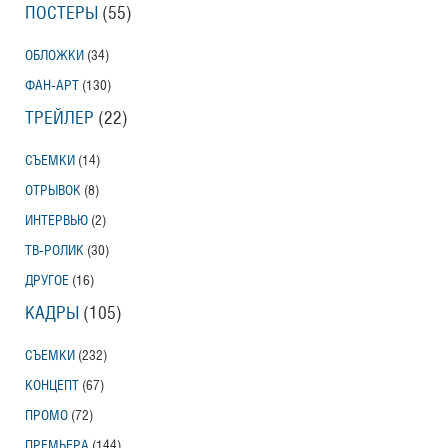
ПОСТЕРЫ
(55)
ОБЛОЖКИ
(34)
ФАН-АРТ
(130)
ТРЕЙЛЕР
(22)
СЪЕМКИ
(14)
ОТРЫВОК
(8)
ИНТЕРВЬЮ
(2)
ТВ-РОЛИК
(30)
ДРУГОЕ
(16)
КАДРЫ
(105)
СЪЕМКИ
(232)
КОНЦЕПТ
(67)
ПРОМО
(72)
ПРЕМЬЕРА
(144)