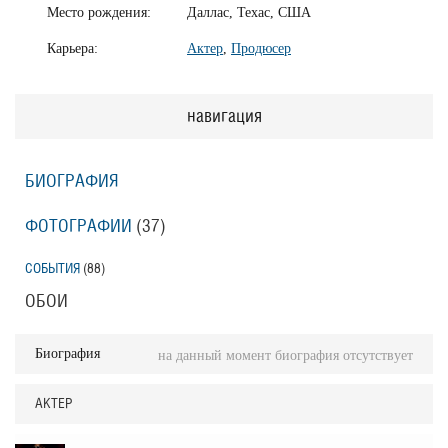
Место рождения:
Даллас, Техас, США
Карьера:
Актер
,
Продюсер
навигация
БИОГРАФИЯ
ФОТОГРАФИИ
(37
)
СОБЫТИЯ
(88
)
ОБОИ
Биография
на данный момент биография отсутствует
АКТЕР