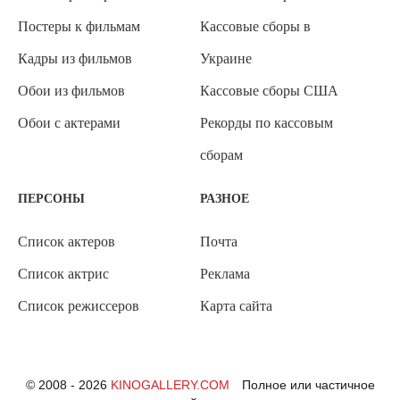
Постеры к фильмам
Кассовые сборы в
Кадры из фильмов
Украине
Обои из фильмов
Кассовые сборы США
Обои с актерами
Рекорды по кассовым
сборам
ПЕРСОНЫ
РАЗНОЕ
Список актеров
Почта
Список актрис
Реклама
Список режиссеров
Карта сайта
© 2008 - 2026
KINOGALLERY.COM
Полное или частичное