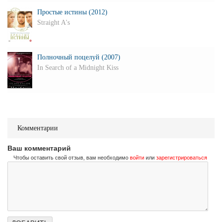
Простые истины (2012)
Straight A's
Полночный поцелуй (2007)
In Search of a Midnight Kiss
Комментарии
Ваш комментарий
Чтобы оставить свой отзыв, вам необходимо
войти
или
зарегистрироваться