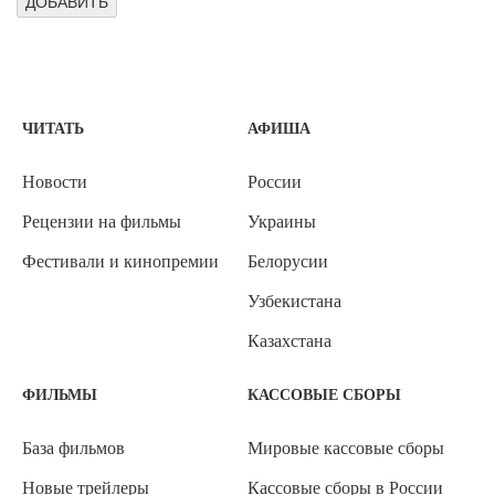
ЧИТАТЬ
АФИША
Новости
России
Рецензии на фильмы
Украины
Фестивали и кинопремии
Белорусии
Узбекистана
Казахстана
ФИЛЬМЫ
КАССОВЫЕ СБОРЫ
База фильмов
Мировые кассовые сборы
Новые трейлеры
Кассовые сборы в России