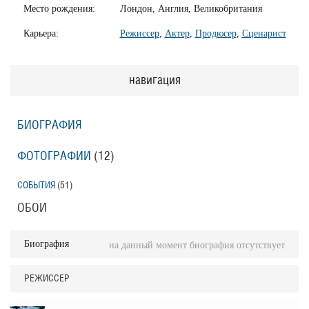
Место рождения:
Лондон, Англия, Великобритания
Карьера:
Режиссер
,
Актер
,
Продюсер
,
Сценарист
навигация
БИОГРАФИЯ
ФОТОГРАФИИ
(12
)
СОБЫТИЯ
(51
)
ОБОИ
Биография
на данный момент биография отсутствует
РЕЖИССЕР