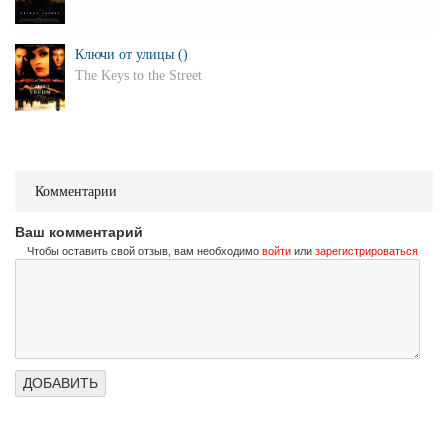
Ключи от улицы ()
The Keys to the Street
Комментарии
Ваш комментарий
Чтобы оставить свой отзыв, вам необходимо
войти
или
зарегистрироваться