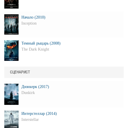
Начало (2010)
Inception
Темный рыцарь (2008)
The Dark Knight
СЦЕНАРИСТ
Дюнкерк (2017)
Dunkirk
Интерстеллар (2014)
Interstellar