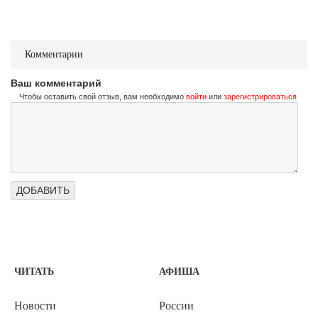
Комментарии
Ваш комментарий
Чтобы оставить свой отзыв, вам необходимо
войти
или
зарегистрироваться
ЧИТАТЬ
АФИША
Новости
России