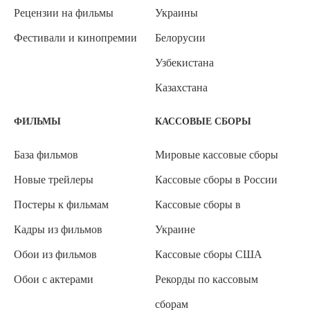
Рецензии на фильмы
Украины
Фестивали и кинопремии
Белорусии
Узбекистана
Казахстана
ФИЛЬМЫ
КАССОВЫЕ СБОРЫ
База фильмов
Мировые кассовые сборы
Новые трейлеры
Кассовые сборы в России
Постеры к фильмам
Кассовые сборы в
Кадры из фильмов
Украине
Обои из фильмов
Кассовые сборы США
Обои с актерами
Рекорды по кассовым
сборам