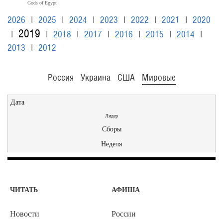
Gods of Egypt
2026
|
2025
|
2024
|
2023
|
2022
|
2021
|
2020
2019
|
|
2018
|
2017
|
2016
|
2015
|
2014
|
2013
|
2012
Россия
Украина
США
Мировые
Дата
Лидер
Сборы
Неделя
ЧИТАТЬ
АФИША
Новости
России