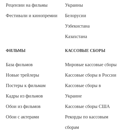
Рецензии на фильмы
Украины
Фестивали и кинопремии
Белорусии
Узбекистана
Казахстана
ФИЛЬМЫ
КАССОВЫЕ СБОРЫ
База фильмов
Мировые кассовые сборы
Новые трейлеры
Кассовые сборы в России
Постеры к фильмам
Кассовые сборы в
Кадры из фильмов
Украине
Обои из фильмов
Кассовые сборы США
Обои с актерами
Рекорды по кассовым
сборам