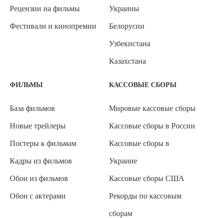
Рецензии на фильмы
Украины
Фестивали и кинопремии
Белорусии
Узбекистана
Казахстана
ФИЛЬМЫ
КАССОВЫЕ СБОРЫ
База фильмов
Мировые кассовые сборы
Новые трейлеры
Кассовые сборы в России
Постеры к фильмам
Кассовые сборы в
Кадры из фильмов
Украине
Обои из фильмов
Кассовые сборы США
Обои с актерами
Рекорды по кассовым
сборам