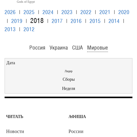
Gods of Egypt
2026
|
2025
|
2024
|
2023
|
2022
|
2021
|
2020
2018
|
2019
|
|
2017
|
2016
|
2015
|
2014
|
2013
|
2012
Россия
Украина
США
Мировые
Дата
Лидер
Сборы
Неделя
ЧИТАТЬ
АФИША
Новости
России