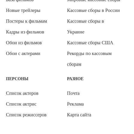
Новые трейлеры
Кассовые сборы в России
Постеры к фильмам
Кассовые сборы в
Кадры из фильмов
Украине
Обои из фильмов
Кассовые сборы США
Обои с актерами
Рекорды по кассовым
сборам
ПЕРСОНЫ
РАЗНОЕ
Список актеров
Почта
Список актрис
Реклама
Список режиссеров
Карта сайта