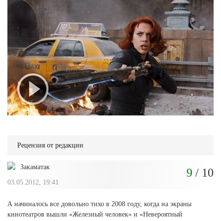
Рецензия от редакции
Закаматак
9
/ 10
03.05.2012, 19:41
А начиналось все довольно тихо в 2008 году, когда на экраны
кинотеатров вышли «Железный человек» и «Невероятный