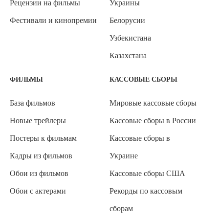
Рецензии на фильмы
Украины
Фестивали и кинопремии
Белорусии
Узбекистана
Казахстана
ФИЛЬМЫ
КАССОВЫЕ СБОРЫ
База фильмов
Мировые кассовые сборы
Новые трейлеры
Кассовые сборы в России
Постеры к фильмам
Кассовые сборы в
Кадры из фильмов
Украине
Обои из фильмов
Кассовые сборы США
Обои с актерами
Рекорды по кассовым
сборам