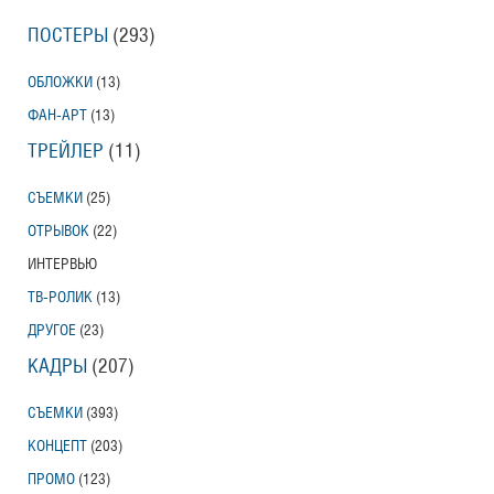
ПОСТЕРЫ
(293)
ОБЛОЖКИ
(13)
ФАН-АРТ
(13)
ТРЕЙЛЕР
(11)
СЪЕМКИ
(25)
ОТРЫВОК
(22)
ИНТЕРВЬЮ
ТВ-РОЛИК
(13)
ДРУГОЕ
(23)
КАДРЫ
(207)
СЪЕМКИ
(393)
КОНЦЕПТ
(203)
ПРОМО
(123)