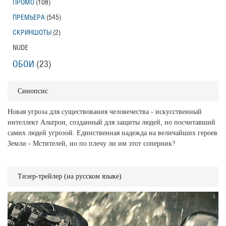
ПРОМО
(108)
ПРЕМЬЕРА
(545)
СКРИНШОТЫ
(2)
NUDE
ОБОИ
(23)
Синопсис
Новая угроза для существования человечества - искусственный
интеллект Альтрон, созданный для защиты людей, но посчитавший
самих людей угрозой. Единственная надежда на величайших героев
Земли - Мстителей, но по плечу ли им этот соперник?
Тизер-трейлер (на русском языке)