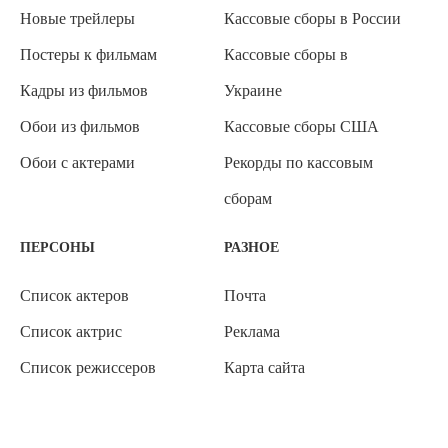
Новые трейлеры
Кассовые сборы в России
Постеры к фильмам
Кассовые сборы в
Кадры из фильмов
Украине
Обои из фильмов
Кассовые сборы США
Обои с актерами
Рекорды по кассовым
сборам
ПЕРСОНЫ
РАЗНОЕ
Список актеров
Почта
Список актрис
Реклама
Список режиссеров
Карта сайта