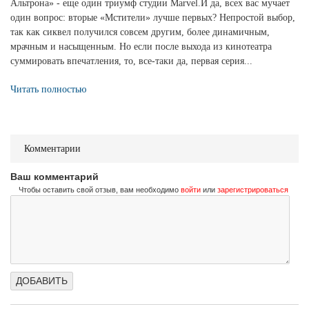
Альтрона» - еще один триумф студии Marvel.И да, всех вас мучает
один вопрос: вторые «Мстители» лучше первых? Непростой выбор,
так как сиквел получился совсем другим, более динамичным,
мрачным и насыщенным. Но если после выхода из кинотеатра
суммировать впечатления, то, все-таки да, первая серия...
Читать полностью
Комментарии
Ваш комментарий
Чтобы оставить свой отзыв, вам необходимо
войти
или
зарегистрироваться