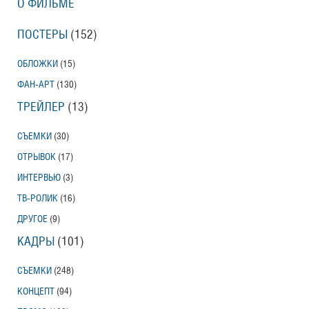
О ФИЛЬМЕ
ПОСТЕРЫ
(152)
ОБЛОЖКИ
(15)
ФАН-АРТ
(130)
ТРЕЙЛЕР
(13)
СЪЕМКИ
(30)
ОТРЫВОК
(17)
ИНТЕРВЬЮ
(3)
ТВ-РОЛИК
(16)
ДРУГОЕ
(9)
КАДРЫ
(101)
СЪЕМКИ
(248)
КОНЦЕПТ
(94)