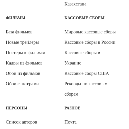
Казахстана
ФИЛЬМЫ
КАССОВЫЕ СБОРЫ
База фильмов
Мировые кассовые сборы
Новые трейлеры
Кассовые сборы в России
Постеры к фильмам
Кассовые сборы в
Кадры из фильмов
Украине
Обои из фильмов
Кассовые сборы США
Обои с актерами
Рекорды по кассовым
сборам
ПЕРСОНЫ
РАЗНОЕ
Список актеров
Почта