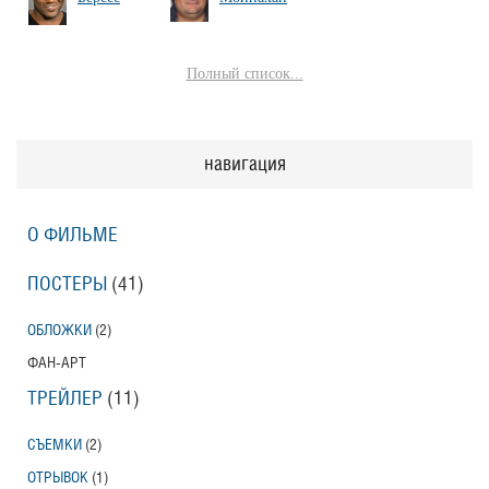
Полный список...
навигация
О ФИЛЬМЕ
ПОСТЕРЫ
(41)
ОБЛОЖКИ
(2)
ФАН-АРТ
ТРЕЙЛЕР
(11)
СЪЕМКИ
(2)
ОТРЫВОК
(1)