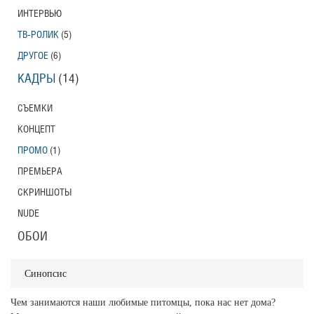
ИНТЕРВЬЮ
ТВ-РОЛИК
(5)
ДРУГОЕ
(6)
КАДРЫ
(14)
СЪЕМКИ
КОНЦЕПТ
ПРОМО
(1)
ПРЕМЬЕРА
СКРИНШОТЫ
NUDE
ОБОИ
Синопсис
Чем занимаются наши любимые питомцы, пока нас нет дома?