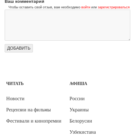
Ваш комментарий
Чтобы оставить свой отзыв, вам необходимо
войти
или
зарегистрироваться
ЧИТАТЬ
АФИША
Новости
России
Рецензии на фильмы
Украины
Фестивали и кинопремии
Белорусии
Узбекистана