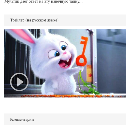
Мультик дает ответ на эту извечную тайну...
Трейлер (на русском языке)
Комментарии