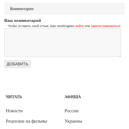
Комментарии
Ваш комментарий
Чтобы оставить свой отзыв, вам необходимо
войти
или
зарегистрироваться
ЧИТАТЬ
АФИША
Новости
России
Рецензии на фильмы
Украины