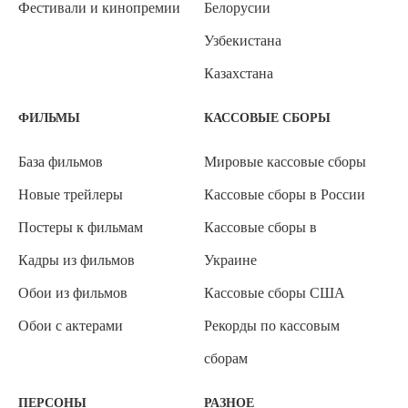
Фестивали и кинопремии
Белорусии
Узбекистана
Казахстана
ФИЛЬМЫ
КАССОВЫЕ СБОРЫ
База фильмов
Мировые кассовые сборы
Новые трейлеры
Кассовые сборы в России
Постеры к фильмам
Кассовые сборы в
Кадры из фильмов
Украине
Обои из фильмов
Кассовые сборы США
Обои с актерами
Рекорды по кассовым
сборам
ПЕРСОНЫ
РАЗНОЕ