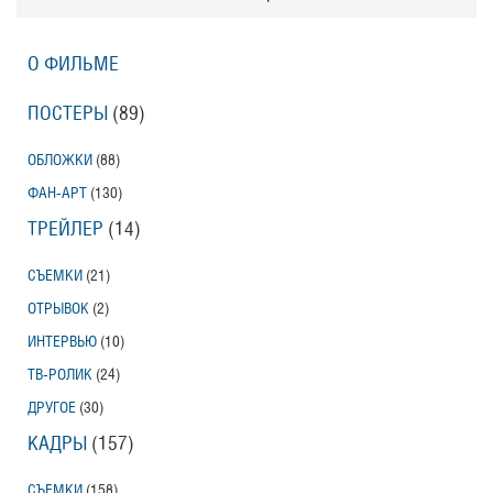
О ФИЛЬМЕ
ПОСТЕРЫ
(89)
ОБЛОЖКИ
(88)
ФАН-АРТ
(130)
ТРЕЙЛЕР
(14)
СЪЕМКИ
(21)
ОТРЫВОК
(2)
ИНТЕРВЬЮ
(10)
ТВ-РОЛИК
(24)
ДРУГОЕ
(30)
КАДРЫ
(157)
СЪЕМКИ
(158)