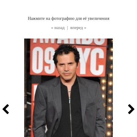
Нажмите на фотографию для её увеличения
« назад
|
вперед »