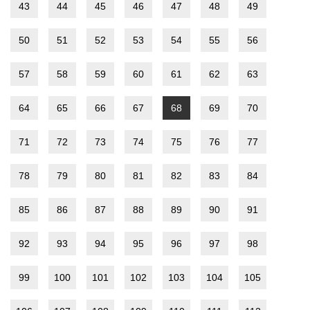
43
44
45
46
47
48
49
50
51
52
53
54
55
56
57
58
59
60
61
62
63
64
65
66
67
68
69
70
71
72
73
74
75
76
77
78
79
80
81
82
83
84
85
86
87
88
89
90
91
92
93
94
95
96
97
98
99
100
101
102
103
104
105