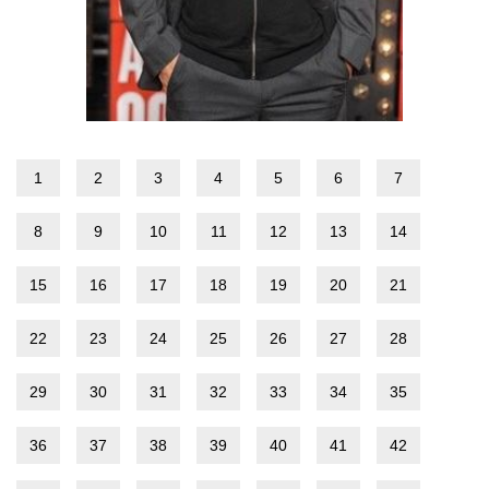
1
2
3
4
5
6
7
8
9
10
11
12
13
14
15
16
17
18
19
20
21
22
23
24
25
26
27
28
29
30
31
32
33
34
35
36
37
38
39
40
41
42