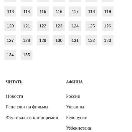
113
114
115
116
117
118
119
120
121
122
123
124
125
126
127
128
129
130
131
132
133
134
135
ЧИТАТЬ
АФИША
Новости
России
Рецензии на фильмы
Украины
Фестивали и кинопремии
Белорусии
Узбекистана