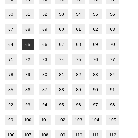
50
51
52
53
54
55
56
57
58
59
60
61
62
63
64
65
66
67
68
69
70
71
72
73
74
75
76
77
78
79
80
81
82
83
84
85
86
87
88
89
90
91
92
93
94
95
96
97
98
99
100
101
102
103
104
105
106
107
108
109
110
111
112