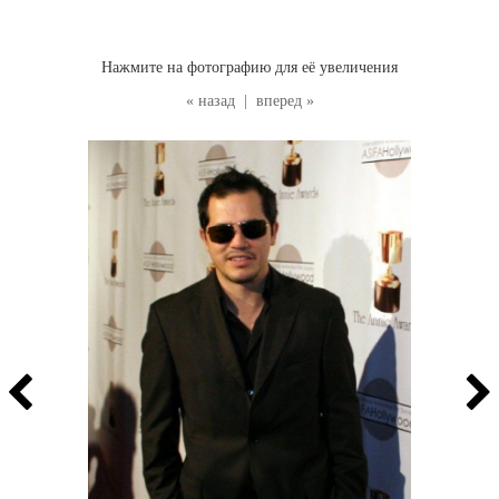
Нажмите на фотографию для её увеличения
« назад
|
вперед »