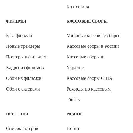
Казахстана
ФИЛЬМЫ
КАССОВЫЕ СБОРЫ
База фильмов
Мировые кассовые сборы
Новые трейлеры
Кассовые сборы в России
Постеры к фильмам
Кассовые сборы в
Кадры из фильмов
Украине
Обои из фильмов
Кассовые сборы США
Обои с актерами
Рекорды по кассовым
сборам
ПЕРСОНЫ
РАЗНОЕ
Список актеров
Почта