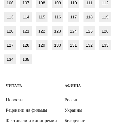
106
107
108
109
110
111
112
113
114
115
116
117
118
119
120
121
122
123
124
125
126
127
128
129
130
131
132
133
134
135
ЧИТАТЬ
АФИША
Новости
России
Рецензии на фильмы
Украины
Фестивали и кинопремии
Белорусии