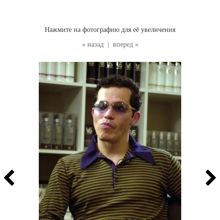
Нажмите на фотографию для её увеличения
« назад
|
вперед »