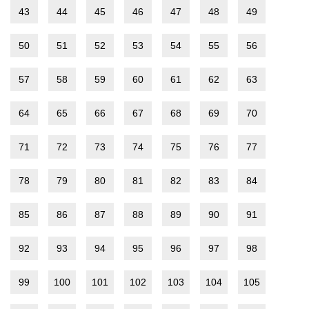
43
44
45
46
47
48
49
50
51
52
53
54
55
56
57
58
59
60
61
62
63
64
65
66
67
68
69
70
71
72
73
74
75
76
77
78
79
80
81
82
83
84
85
86
87
88
89
90
91
92
93
94
95
96
97
98
99
100
101
102
103
104
105