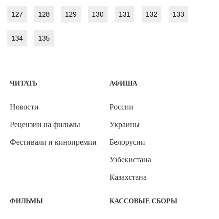
127
128
129
130
131
132
133
134
135
ЧИТАТЬ
АФИША
Новости
России
Рецензии на фильмы
Украины
Фестивали и кинопремии
Белорусии
Узбекистана
Казахстана
ФИЛЬМЫ
КАССОВЫЕ СБОРЫ