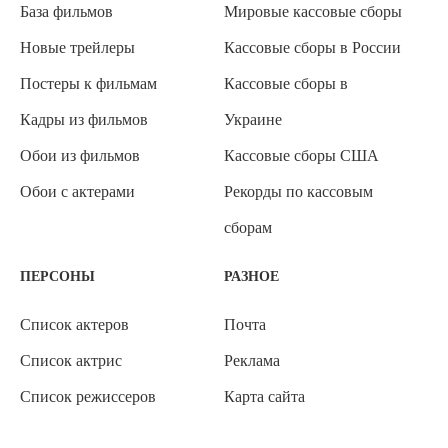
База фильмов
Мировые кассовые сборы
Новые трейлеры
Кассовые сборы в России
Постеры к фильмам
Кассовые сборы в
Кадры из фильмов
Украине
Обои из фильмов
Кассовые сборы США
Обои с актерами
Рекорды по кассовым
сборам
ПЕРСОНЫ
РАЗНОЕ
Список актеров
Почта
Список актрис
Реклама
Список режиссеров
Карта сайта