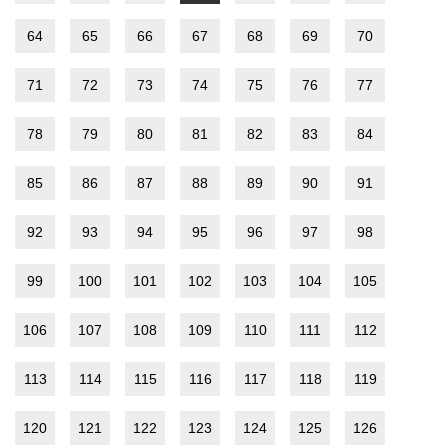
64
65
66
67
68
69
70
71
72
73
74
75
76
77
78
79
80
81
82
83
84
85
86
87
88
89
90
91
92
93
94
95
96
97
98
99
100
101
102
103
104
105
106
107
108
109
110
111
112
113
114
115
116
117
118
119
120
121
122
123
124
125
126