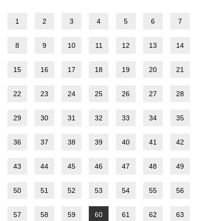
1
2
3
4
5
6
7
8
9
10
11
12
13
14
15
16
17
18
19
20
21
22
23
24
25
26
27
28
29
30
31
32
33
34
35
36
37
38
39
40
41
42
43
44
45
46
47
48
49
50
51
52
53
54
55
56
57
58
59
60
61
62
63