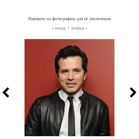
Нажмите на фотографию для её увеличения
« назад
|
вперед »