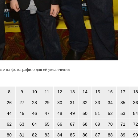
те на фотографию для её увеличения
8
9
10
11
12
13
14
15
16
17
18
26
27
28
29
30
31
32
33
34
35
36
44
45
46
47
48
49
50
51
52
53
54
62
63
64
65
66
67
68
69
70
71
72
80
81
82
83
84
85
86
87
88
89
90