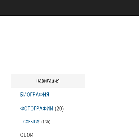
навигация
БИОГРАФИЯ
ФОТОГРАФИИ
(20
)
СОБЫТИЯ
(135
)
ОБОИ