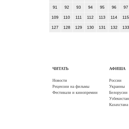
91
92
93
94
95
96
97
109
110
111
112
113
114
115
127
128
129
130
131
132
13
ЧИТАТЬ
АФИША
Новости
России
Рецензии на фильмы
Украины
Фестивали и кинопремии
Белорусии
Узбекистан
Казахстана