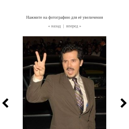
Нажмите на фотографию для её увеличения
« назад
|
вперед »