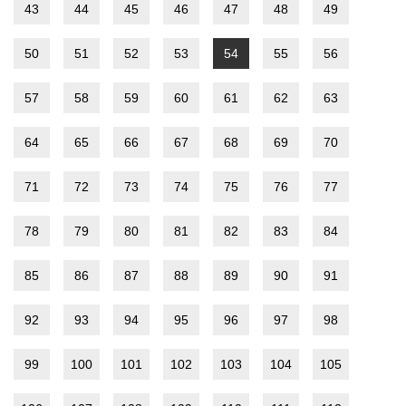
43
44
45
46
47
48
49
50
51
52
53
54
55
56
57
58
59
60
61
62
63
64
65
66
67
68
69
70
71
72
73
74
75
76
77
78
79
80
81
82
83
84
85
86
87
88
89
90
91
92
93
94
95
96
97
98
99
100
101
102
103
104
105