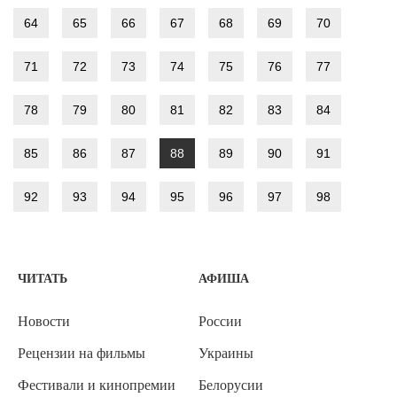
64
65
66
67
68
69
70
71
72
73
74
75
76
77
78
79
80
81
82
83
84
85
86
87
88
89
90
91
92
93
94
95
96
97
98
ЧИТАТЬ
АФИША
Новости
России
Рецензии на фильмы
Украины
Фестивали и кинопремии
Белорусии