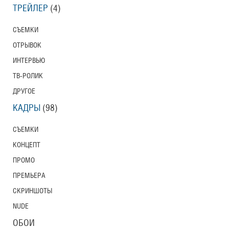
ТРЕЙЛЕР
(4)
СЪЕМКИ
ОТРЫВОК
ИНТЕРВЬЮ
ТВ-РОЛИК
ДРУГОЕ
КАДРЫ
(98)
СЪЕМКИ
КОНЦЕПТ
ПРОМО
ПРЕМЬЕРА
СКРИНШОТЫ
NUDE
ОБОИ