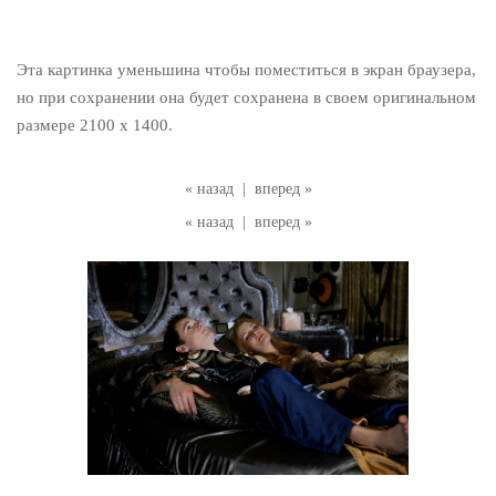
Эта картинка уменьшина чтобы поместиться в экран браузера,
но при сохранении она будет сохранена в своем оригинальном
размере 2100 x 1400.
« назад
|
вперед »
« назад
|
вперед »