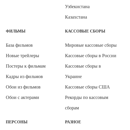
Узбекистана
Казахстана
ФИЛЬМЫ
КАССОВЫЕ СБОРЫ
База фильмов
Мировые кассовые сборы
Новые трейлеры
Кассовые сборы в России
Постеры к фильмам
Кассовые сборы в
Кадры из фильмов
Украине
Обои из фильмов
Кассовые сборы США
Обои с актерами
Рекорды по кассовым
сборам
ПЕРСОНЫ
РАЗНОЕ