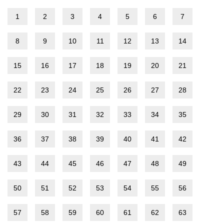
1
2
3
4
5
6
7
8
9
10
11
12
13
14
15
16
17
18
19
20
21
22
23
24
25
26
27
28
29
30
31
32
33
34
35
36
37
38
39
40
41
42
43
44
45
46
47
48
49
50
51
52
53
54
55
56
57
58
59
60
61
62
63