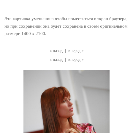
Эта картинка уменьшина чтобы поместиться в экран браузера,
но при сохранении она будет сохранена в своем оригинальном
размере 1400 x 2100.
« назад
|
вперед »
« назад
|
вперед »