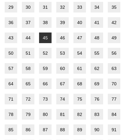
29
30
31
32
33
34
35
36
37
38
39
40
41
42
43
44
45
46
47
48
49
50
51
52
53
54
55
56
57
58
59
60
61
62
63
64
65
66
67
68
69
70
71
72
73
74
75
76
77
78
79
80
81
82
83
84
85
86
87
88
89
90
91