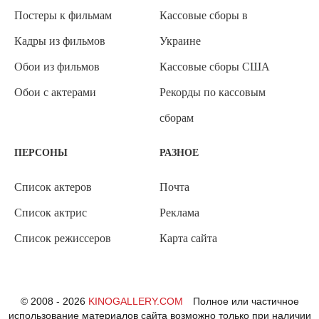
Постеры к фильмам
Кассовые сборы в
Кадры из фильмов
Украине
Обои из фильмов
Кассовые сборы США
Обои с актерами
Рекорды по кассовым
сборам
ПЕРСОНЫ
РАЗНОЕ
Список актеров
Почта
Список актрис
Реклама
Список режиссеров
Карта сайта
© 2008 - 2026
KINOGALLERY.COM
Полное или частичное
использование материалов сайта возможно только при наличии