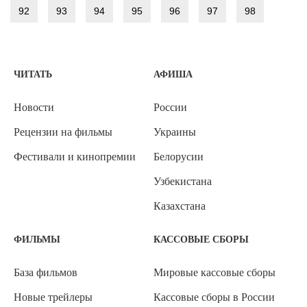
92
93
94
95
96
97
98
ЧИТАТЬ
АФИША
Новости
России
Рецензии на фильмы
Украины
Фестивали и кинопремии
Белорусии
Узбекистана
Казахстана
ФИЛЬМЫ
КАССОВЫЕ СБОРЫ
База фильмов
Мировые кассовые сборы
Новые трейлеры
Кассовые сборы в России