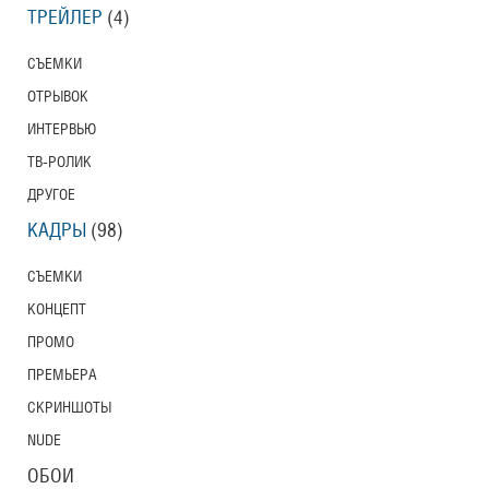
ТРЕЙЛЕР
(4)
СЪЕМКИ
ОТРЫВОК
ИНТЕРВЬЮ
ТВ-РОЛИК
ДРУГОЕ
КАДРЫ
(98)
СЪЕМКИ
КОНЦЕПТ
ПРОМО
ПРЕМЬЕРА
СКРИНШОТЫ
NUDE
ОБОИ