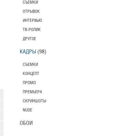
СЪЕМКИ
ОТРЫВОК
ИНТЕРВЬЮ
ТВ-РОЛИК
ДРУГОЕ
КАДРЫ
(98)
СЪЕМКИ
КОНЦЕПТ
ПРОМО
ПРЕМЬЕРА
СКРИНШОТЫ
NUDE
ОБОИ