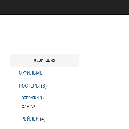
навигация
О ФИЛЬМЕ
ПОСТЕРЫ
(6)
ОБЛОЖКИ
(1)
ФАН-АРТ
ТРЕЙЛЕР
(4)