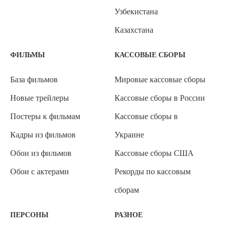
Узбекистана
Казахстана
ФИЛЬМЫ
КАССОВЫЕ СБОРЫ
База фильмов
Мировые кассовые сборы
Новые трейлеры
Кассовые сборы в России
Постеры к фильмам
Кассовые сборы в
Кадры из фильмов
Украине
Обои из фильмов
Кассовые сборы США
Обои с актерами
Рекорды по кассовым
сборам
ПЕРСОНЫ
РАЗНОЕ