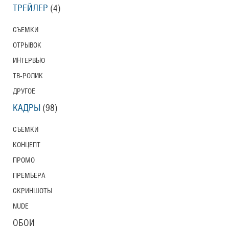
ТРЕЙЛЕР
(4)
СЪЕМКИ
ОТРЫВОК
ИНТЕРВЬЮ
ТВ-РОЛИК
ДРУГОЕ
КАДРЫ
(98)
СЪЕМКИ
КОНЦЕПТ
ПРОМО
ПРЕМЬЕРА
СКРИНШОТЫ
NUDE
ОБОИ