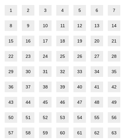
1
2
3
4
5
6
7
8
9
10
11
12
13
14
15
16
17
18
19
20
21
22
23
24
25
26
27
28
29
30
31
32
33
34
35
36
37
38
39
40
41
42
43
44
45
46
47
48
49
50
51
52
53
54
55
56
57
58
59
60
61
62
63