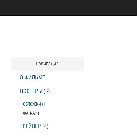
навигация
О ФИЛЬМЕ
ПОСТЕРЫ
(6)
ОБЛОЖКИ
(1)
ФАН-АРТ
ТРЕЙЛЕР
(4)