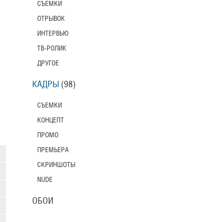
СЪЕМКИ
ОТРЫВОК
ИНТЕРВЬЮ
ТВ-РОЛИК
ДРУГОЕ
КАДРЫ
(98)
СЪЕМКИ
КОНЦЕПТ
ПРОМО
ПРЕМЬЕРА
СКРИНШОТЫ
NUDE
ОБОИ